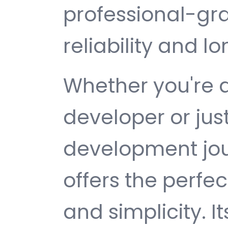
giriş
amgbahis
amgbahis
professional-gr
giriş
alobet
giriş
restbet
restbet
reliability and 
giriş
norabahis
giriş
Kalebet
Kalebet
giriş
Netbahis
Netbahis
Whether you're 
giriş
Teosbet
Teosbet
giriş
grandbetting
grandbetting
giriş
Amgbahis
Amgbahis
developer or jus
giriş
Romabet
Romabet
giriş
Teosbet
Teosbet
development jou
giriş
Betplay
Betplay
giriş
Enjoybet
Enjoybet
giriş
Editorbet
Editorbet
offers the perfe
giriş
Vegabet
Vegabet
giriş
Sonbahis
Sonbahis
and simplicity. 
giriş
aresbet
aresbet
aresbet
giriş
aresbet