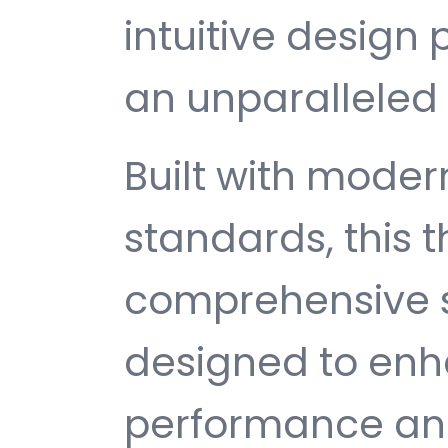
giriş
bahiscasino
bahiscasino
intuitive design 
giriş
romabet
romabet
giriş
norabahis
norabahis
an unparalleled 
giriş
enbet
enbet
giriş
amgbahis
amgbahis
giriş
pokerklas
pokerklas
Built with mode
giriş
betzula
betzula
giriş
bahiscasino
bahiscasino
giriş
avrupabet
avrupabet
standards, this 
giriş
alobet
alobet
giriş
restbet
restbet
comprehensive s
giriş
Betbigo
Betbigo
giriş
Kalebet
Kalebet
giriş
Amgbahis
Amgbahis
designed to enh
giriş
Royalbet
Royalbet
giriş
Teosbet
Teosbet
performance and
giriş
Jokerbet
Jokerbet
giriş
Vegabet
Vegabet