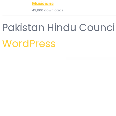
giriş
Vegabet
Vegabet
Musicians
giriş
Betzula
Betzula
49,600 downloads
giriş
Meybet
Meybet
giriş
Kalebet
Kalebet
Pakistan Hindu Counci
giriş
Betbigo
Betbigo
giriş
Teosbet
Teosbet
WordPress
giriş
Vegabet
Vegabet
giriş
Restbet
Restbet
WordPress Hub
Progressify – PWA & Google AMP & Facebook IA for WordPress
Instec – Technology WordPress Theme
Instive – Insurance WordPress Theme
Insurance Agency WordPress Theme
giriş
Betplay
Betplay
giriş
Efesbet
Efesbet
giriş
Enjoybet
giriş
romabet
romabet
giriş
norabahis
norabahis
giriş
enbet
enbet
giriş
pulibet
giriş
pokerklas
pokerklas