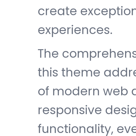
giriş
bahiscasino
bahiscasino
create exception
giriş
romabet
romabet
giriş
norabahis
norabahis
experiences.
giriş
enbet
enbet
giriş
amgbahis
amgbahis
giriş
pokerklas
pokerklas
The comprehensi
giriş
betzula
betzula
giriş
bahiscasino
bahiscasino
giriş
avrupabet
avrupabet
this theme addr
giriş
alobet
alobet
giriş
restbet
restbet
of modern web 
giriş
Betbigo
Betbigo
giriş
Kalebet
Kalebet
giriş
Amgbahis
Amgbahis
responsive desi
giriş
Royalbet
Royalbet
giriş
Teosbet
Teosbet
functionality, e
giriş
Jokerbet
Jokerbet
giriş
Vegabet
Vegabet