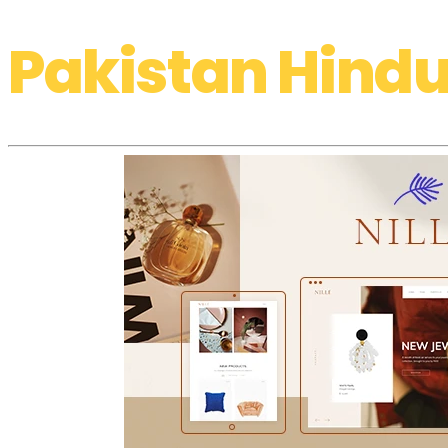
giriş
norabahis
norabahis
norabahis
giriş
Ultrabet
Ultrabet
Pakistan Hindu
giriş
Sonbahis
Sonbahis
giriş
Enjoybet
Enjoybet
giriş
Norabahis
Norabahis
giriş
Amgbahis
Amgbahis
giriş
Pokerklas
Pokerklas
giriş
Masterbetting
Masterbetting
giriş
Betgar
Betgar
giriş
Romabet
Romabet
giriş
Marsbahis
Marsbahis
giriş
Atmbahis
Atmbahis
giriş
Meritking
Meritking
giriş
betnis
giriş
efesbet
efesbet
giriş
marsbahis
giriş
holiganbet
holiganbet
giriş
maksibet
maksibet