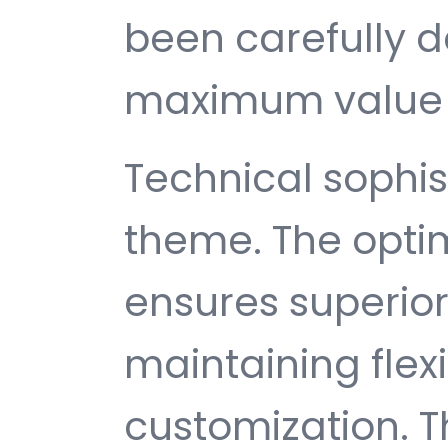
giriş
Betzula
Betzula
been carefully d
giriş
meybet
meybet
giriş
Atlasbet
Atlasbet
maximum value 
giriş
betnis
giriş
jokerbet
giriş
millibahis
Technical sophist
giriş
jasminbet
giriş
pulibet
giriş
pulibet
theme. The opti
giriş
holiganbet
giriş
pusulabet
ensures superio
giriş
cratosroyalbet
giriş
dedebet
giriş
betplay
betplay
maintaining flexib
giriş
Festwin
giriş
jasminbet
customization. T
giriş
biabet
giriş
Grandpashabet