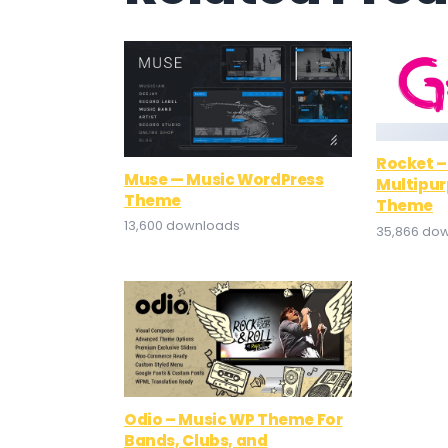
giriş
Atlasbet
Atlasbet
giriş
Atlasbet
Atlasbet
giriş
romabet
romabet
giriş
norabahis
norabahis
giriş
enbet
enbet
giriş
amgbahis
amgbahis
giriş
pokerklas
pokerklas
Rocket –
giriş
betzula
betzula
Muse — Music WordPress
Multipu
Theme
giriş
bahiscasino
bahiscasino
Theme
13,600 downloads
giriş
avrupabet
avrupabet
35,866 do
giriş
alobet
alobet
giriş
restbet
restbet
giriş
Kalebet
Kalebet
giriş
Betbigo
Betbigo
giriş
Teosbet
Teosbet
giriş
Amgbahis
Amgbahis
giriş
Royalbet
Royalbet
Odio – Music WP Theme For
giriş
Jokerbet
Jokerbet
Bands, Clubs, and