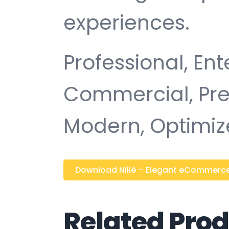
giriş
amgbahis
amgbahis
giriş
alobet
experiences.
giriş
restbet
restbet
giriş
norabahis
giriş
Kalebet
Kalebet
Professional, Ent
giriş
Netbahis
Netbahis
giriş
Teosbet
Teosbet
Commercial, Pr
giriş
grandbetting
grandbetting
giriş
Amgbahis
Amgbahis
giriş
Romabet
Romabet
Modern, Optimiz
giriş
Teosbet
Teosbet
giriş
Betplay
Betplay
giriş
Enjoybet
Enjoybet
giriş
Editorbet
Editorbet
Download Nillé – Elegant eCommerce 
giriş
Vegabet
Vegabet
giriş
Sonbahis
Sonbahis
giriş
aresbet
aresbet
aresbet
Related Pro
giriş
aresbet