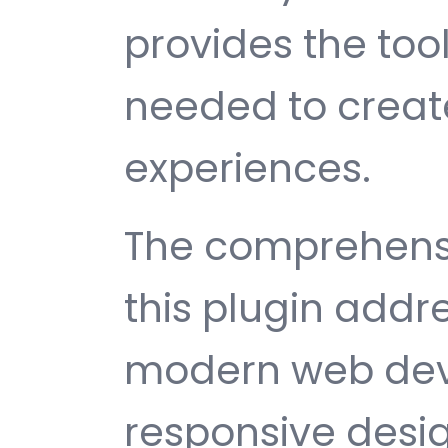
giriş
bahiscasino
bahiscasino
provides the too
giriş
romabet
romabet
giriş
norabahis
norabahis
needed to create
giriş
enbet
enbet
giriş
amgbahis
amgbahis
giriş
pokerklas
pokerklas
experiences.
giriş
betzula
betzula
giriş
bahiscasino
bahiscasino
giriş
avrupabet
avrupabet
The comprehensi
giriş
alobet
alobet
giriş
restbet
restbet
this plugin addr
giriş
Betbigo
Betbigo
giriş
Kalebet
Kalebet
giriş
Amgbahis
Amgbahis
modern web dev
giriş
Royalbet
Royalbet
giriş
Teosbet
Teosbet
responsive desi
giriş
Jokerbet
Jokerbet
giriş
Vegabet
Vegabet