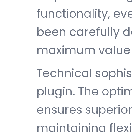
giriş
Betzula
Betzula
functionality, e
giriş
meybet
meybet
giriş
Atlasbet
Atlasbet
been carefully d
giriş
betnis
giriş
jokerbet
giriş
millibahis
maximum value 
giriş
jasminbet
giriş
pulibet
giriş
pulibet
Technical sophist
giriş
holiganbet
giriş
pusulabet
plugin. The opti
giriş
cratosroyalbet
giriş
dedebet
giriş
betplay
betplay
ensures superio
giriş
Festwin
giriş
jasminbet
maintaining flexib
giriş
biabet
giriş
Grandpashabet