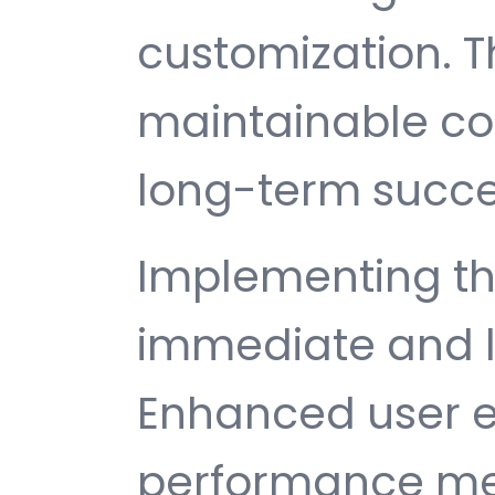
giriş
Betbigo
Betbigo
customization. T
giriş
Kalebet
Kalebet
giriş
Teosbet
Teosbet
maintainable c
giriş
Amgbahis
Amgbahis
giriş
Royalbet
Royalbet
giriş
Jokerbet
Jokerbet
long-term succe
giriş
Zulabet
Zulabet
giriş
Matbet
Matbet
giriş
Pusulabet
Pusulabet
Implementing thi
giriş
Meybet
Meybet
giriş
romabet
romabet
immediate and l
giriş
norabahis
norabahis
giriş
enbet
enbet
giriş
bahiscasino
bahiscasino
Enhanced user e
giriş
pokerklas
giriş
betzula
betzula
performance met
giriş
amgbahis