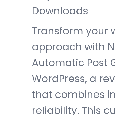
giriş
Amgbahis
Amgbahis
Downloads
giriş
Romabet
Romabet
giriş
Grandpashabet
Grandpashabet
giriş
Marsbahis
Marsbahis
Transform your
giriş
pulibet
giriş
pulibet
approach with 
giriş
pusulabet
giriş
pusulabet
giriş
Cratosroyalbet
Automatic Post G
giriş
Cratosroyalbet
giriş
Grandpashabet
Grandpashabet
WordPress, a rev
giriş
Grandpashabet
giriş
biabet
giriş
betplay
that combines i
giriş
jasminbet
giriş
dedebet
reliability. This
giriş
https://kaystudio.net
https://kaystudio.net
giriş
holiganbet
holiganbet