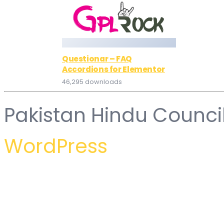
giriş
Vegabet
Vegabet
giriş
Betzula
Betzula
giriş
Meybet
Meybet
giriş
Kalebet
Kalebet
giriş
Betbigo
Betbigo
Questionar – FAQ
giriş
Teosbet
Teosbet
Accordions for Elementor
giriş
Vegabet
46,295 downloads
Vegabet
giriş
Restbet
Pakistan Hindu Counci
Restbet
giriş
Betplay
Betplay
WordPress
giriş
Efesbet
Efesbet
giriş
Enjoybet
giriş
romabet
romabet
giriş
norabahis
norabahis
giriş
enbet
enbet
giriş
pulibet
giriş
pokerklas
pokerklas