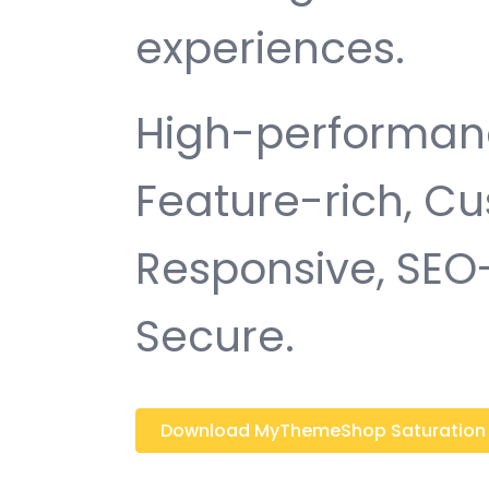
giriş
Atlasbet
Atlasbet
experiences.
giriş
Atlasbet
Atlasbet
giriş
romabet
romabet
giriş
norabahis
norabahis
giriş
enbet
enbet
High-performanc
giriş
amgbahis
amgbahis
giriş
pokerklas
pokerklas
Feature-rich, Cu
giriş
betzula
betzula
giriş
bahiscasino
bahiscasino
giriş
avrupabet
avrupabet
Responsive, SEO-f
giriş
alobet
alobet
giriş
restbet
restbet
Secure.
giriş
Kalebet
Kalebet
giriş
Betbigo
Betbigo
giriş
Teosbet
Teosbet
giriş
Amgbahis
Amgbahis
Download MyThemeShop Saturation W
giriş
Royalbet
Royalbet
giriş
Jokerbet
Jokerbet