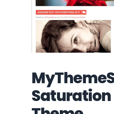
giriş
alobet
alobet
giriş
hiltonbet
hiltonbet
giriş
imajbet
imajbet
giriş
kulisbet
kulisbet
giriş
jokerbet
giriş
pulibet
giriş
pulibet
giriş
pusulabet
giriş
pusulabet
giriş
Cratosroyalbet
giriş
Cratosroyalbet
MyThemeS
giriş
Grandpashabet
giriş
Grandpashabet
giriş
biabet
Saturation
giriş
betplay
giriş
jasminbet
giriş
Festwin
Festwin
Theme
giriş
Restbet
Restbet