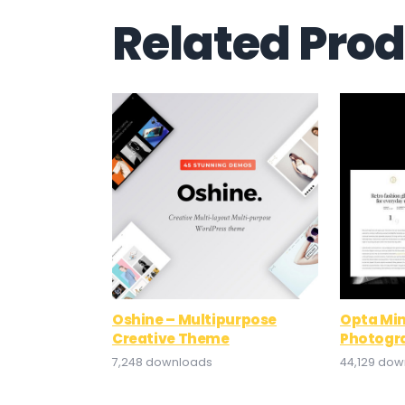
giriş
Vegabet
Vegabet
Related Pro
giriş
Betzula
Betzula
giriş
Meybet
Meybet
giriş
Kalebet
Kalebet
giriş
Betbigo
Betbigo
giriş
Teosbet
Teosbet
giriş
Vegabet
Vegabet
giriş
Restbet
Restbet
giriş
Betplay
Betplay
giriş
Efesbet
Efesbet
giriş
Enjoybet
giriş
romabet
romabet
Oshine – Multipurpose
Opta Min
giriş
norabahis
norabahis
Creative Theme
Photogr
giriş
enbet
enbet
7,248 downloads
44,129 do
giriş
pulibet
giriş
pokerklas
pokerklas