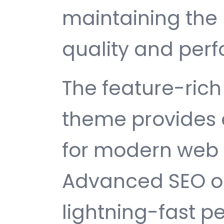
giriş
bahiscasino
bahiscasino
maintaining the 
giriş
romabet
romabet
giriş
norabahis
norabahis
quality and per
giriş
enbet
enbet
giriş
amgbahis
amgbahis
giriş
pokerklas
pokerklas
The feature-rich 
giriş
betzula
betzula
giriş
bahiscasino
bahiscasino
giriş
avrupabet
avrupabet
theme provides 
giriş
alobet
alobet
giriş
restbet
restbet
for modern web
giriş
Betbigo
Betbigo
giriş
Kalebet
Kalebet
giriş
Amgbahis
Amgbahis
Advanced SEO op
giriş
Royalbet
Royalbet
giriş
Teosbet
Teosbet
lightning-fast 
giriş
Jokerbet
Jokerbet
giriş
Vegabet
Vegabet