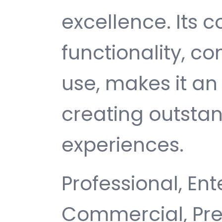
giriş
amgbahis
amgbahis
giriş
alobet
excellence. Its
giriş
restbet
restbet
giriş
norabahis
functionality, c
giriş
Kalebet
Kalebet
giriş
Netbahis
Netbahis
use, makes it an 
giriş
Teosbet
Teosbet
giriş
grandbetting
grandbetting
giriş
Amgbahis
Amgbahis
creating outsta
giriş
Romabet
Romabet
giriş
Teosbet
Teosbet
experiences.
giriş
Betplay
Betplay
giriş
Enjoybet
Enjoybet
giriş
Editorbet
Editorbet
giriş
Vegabet
Vegabet
Professional, Ent
giriş
Sonbahis
Sonbahis
giriş
aresbet
aresbet
aresbet
Commercial, Pr
giriş
aresbet