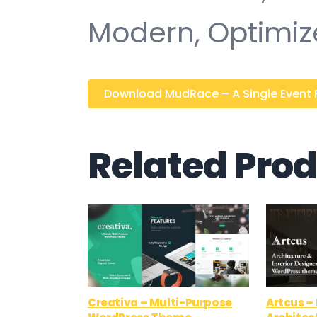
giriş
Atlasbet
Atlasbet
giriş
Atlasbet
Atlasbet
Modern, Optimiz
giriş
romabet
romabet
giriş
norabahis
norabahis
giriş
enbet
enbet
giriş
amgbahis
amgbahis
Download MudRace – A Single Event Fu
giriş
pokerklas
pokerklas
giriş
betzula
betzula
giriş
bahiscasino
bahiscasino
Related Pro
giriş
avrupabet
avrupabet
giriş
alobet
alobet
giriş
restbet
restbet
giriş
Kalebet
Kalebet
giriş
Betbigo
Betbigo
giriş
Teosbet
Teosbet
giriş
Amgbahis
Amgbahis
giriş
Royalbet
Royalbet
Creativa – Multi-Purpose
Artcus – 
giriş
Jokerbet
Jokerbet