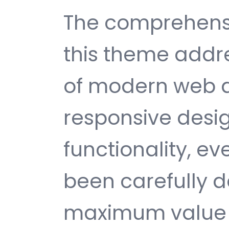
giriş
bahiscasino
bahiscasino
The comprehensi
giriş
romabet
romabet
giriş
norabahis
norabahis
this theme addr
giriş
enbet
enbet
giriş
amgbahis
amgbahis
giriş
pokerklas
pokerklas
of modern web 
giriş
betzula
betzula
giriş
bahiscasino
bahiscasino
responsive desi
giriş
avrupabet
avrupabet
giriş
alobet
alobet
giriş
restbet
restbet
functionality, e
giriş
Betbigo
Betbigo
giriş
Kalebet
Kalebet
been carefully d
giriş
Amgbahis
Amgbahis
giriş
Royalbet
Royalbet
giriş
Teosbet
Teosbet
maximum value 
giriş
Jokerbet
Jokerbet
giriş
Vegabet
Vegabet