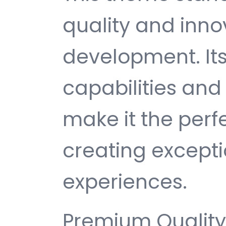
giriş
alobet
alobet
giriş
avrupabet
avrupabet
quality and inno
giriş
restbet
giriş
Betbigo
Betbigo
development. It
giriş
Kalebet
Kalebet
giriş
Teosbet
Teosbet
giriş
Amgbahis
Amgbahis
capabilities and
giriş
Royalbet
Royalbet
giriş
Jokerbet
Jokerbet
make it the perf
giriş
Vegabet
Vegabet
giriş
Betzula
Betzula
giriş
Editörbet
Editörbet
creating except
giriş
romabet
giriş
norabahis
experiences.
giriş
enbet
enbet
giriş
bahiscasino
bahiscasino
giriş
pokerklas
pokerklas
Premium Quality,
giriş
betzula
betzula