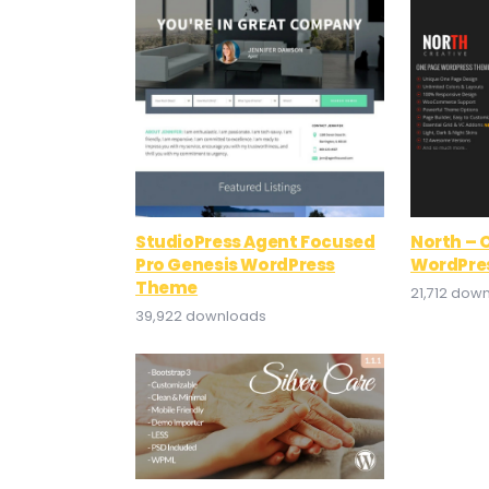
giriş
Atlasbet
Atlasbet
giriş
Atlasbet
Atlasbet
giriş
romabet
romabet
giriş
norabahis
norabahis
giriş
enbet
enbet
giriş
amgbahis
amgbahis
giriş
pokerklas
pokerklas
giriş
betzula
betzula
giriş
bahiscasino
bahiscasino
StudioPress Agent Focused
North – 
giriş
avrupabet
avrupabet
Pro Genesis WordPress
WordPre
giriş
alobet
alobet
Theme
21,712 dow
giriş
restbet
restbet
39,922 downloads
giriş
Kalebet
Kalebet
giriş
Betbigo
Betbigo
giriş
Teosbet
Teosbet
giriş
Amgbahis
Amgbahis
giriş
Royalbet
Royalbet
giriş
Jokerbet
Jokerbet