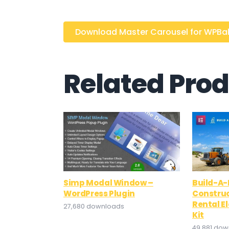
giriş
Atlasbet
Atlasbet
giriş
Atlasbet
Atlasbet
giriş
romabet
romabet
Download Master Carousel for WPBaker
giriş
norabahis
norabahis
giriş
enbet
enbet
giriş
amgbahis
amgbahis
Related Pro
giriş
pokerklas
pokerklas
giriş
betzula
betzula
giriş
bahiscasino
bahiscasino
giriş
avrupabet
avrupabet
giriş
alobet
alobet
giriş
restbet
restbet
giriş
Kalebet
Kalebet
giriş
Betbigo
Betbigo
giriş
Teosbet
Teosbet
Simp Modal Window –
Build-A-
WordPress Plugin
Constru
giriş
Amgbahis
Amgbahis
Rental E
giriş
Royalbet
Royalbet
27,680 downloads
Kit
giriş
Jokerbet
Jokerbet
49,881 do