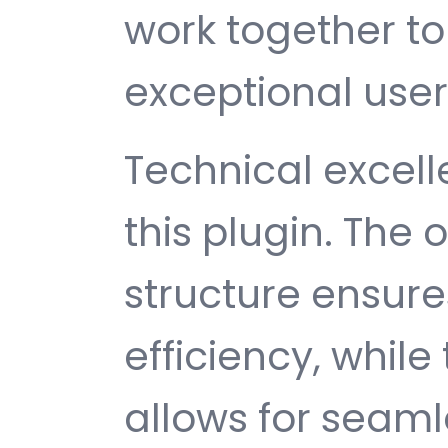
work together to
giriş
Betzula
Betzula
giriş
meybet
meybet
giriş
Atlasbet
Atlasbet
exceptional user
giriş
betnis
giriş
jokerbet
giriş
millibahis
Technical excelle
giriş
jasminbet
giriş
pulibet
this plugin. The
giriş
pulibet
giriş
holiganbet
giriş
pusulabet
structure ensu
giriş
cratosroyalbet
giriş
dedebet
efficiency, while
giriş
betplay
betplay
giriş
Festwin
giriş
jasminbet
allows for seam
giriş
biabet
giriş
Grandpashabet