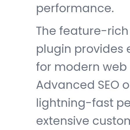
performance.
giriş
bahiscasino
bahiscasino
giriş
romabet
romabet
giriş
norabahis
norabahis
The feature-rich 
giriş
enbet
enbet
giriş
amgbahis
amgbahis
giriş
pokerklas
pokerklas
plugin provides
giriş
betzula
betzula
giriş
bahiscasino
bahiscasino
for modern web
giriş
avrupabet
avrupabet
giriş
alobet
alobet
giriş
restbet
restbet
Advanced SEO op
giriş
Betbigo
Betbigo
giriş
Kalebet
Kalebet
lightning-fast 
giriş
Amgbahis
Amgbahis
giriş
Royalbet
Royalbet
giriş
Teosbet
Teosbet
extensive custom
giriş
Jokerbet
Jokerbet
giriş
Vegabet
Vegabet