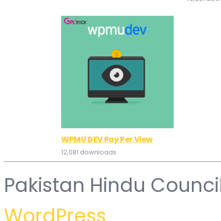
giriş
Vegabet
Vegabet
giriş
Betzula
Betzula
giriş
Meybet
Meybet
giriş
Kalebet
Kalebet
giriş
Betbigo
Betbigo
giriş
Teosbet
Teosbet
giriş
Vegabet
Vegabet
giriş
Restbet
Restbet
giriş
Betplay
Betplay
giriş
Efesbet
Efesbet
WPMU DEV Pay Per View
giriş
Enjoybet
12,081 downloads
giriş
romabet
romabet
giriş
norabahis
norabahis
Pakistan Hindu Counci
giriş
enbet
enbet
giriş
pulibet
WordPress
giriş
pokerklas
pokerklas