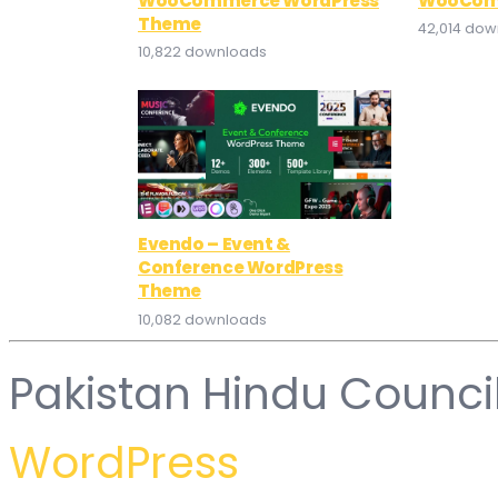
WooCommerce WordPress
WooCom
giriş
Vegabet
Vegabet
Theme
42,014 do
giriş
Betzula
Betzula
10,822 downloads
giriş
Meybet
Meybet
giriş
Kalebet
Kalebet
giriş
Betbigo
Betbigo
giriş
Teosbet
Teosbet
giriş
Vegabet
Vegabet
giriş
Restbet
Evendo – Event &
Restbet
Conference WordPress
giriş
Betplay
Betplay
Theme
giriş
Efesbet
Efesbet
10,082 downloads
giriş
Enjoybet
giriş
romabet
romabet
Pakistan Hindu Counci
giriş
norabahis
norabahis
giriş
enbet
enbet
WordPress
giriş
pulibet
giriş
pokerklas
pokerklas