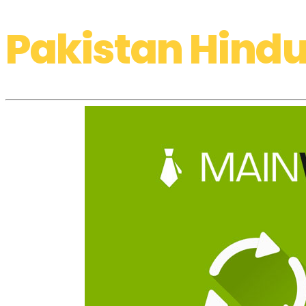
giriş
norabahis
norabahis
norabahis
giriş
Ultrabet
Ultrabet
Pakistan Hindu
giriş
Sonbahis
Sonbahis
giriş
Enjoybet
Enjoybet
giriş
Norabahis
Norabahis
giriş
Amgbahis
Amgbahis
giriş
Pokerklas
Pokerklas
giriş
Masterbetting
Masterbetting
giriş
Betgar
Betgar
giriş
Romabet
Romabet
giriş
Marsbahis
Marsbahis
giriş
Atmbahis
Atmbahis
giriş
Meritking
Meritking
giriş
betnis
giriş
efesbet
efesbet
giriş
marsbahis
giriş
holiganbet
holiganbet
giriş
maksibet
maksibet