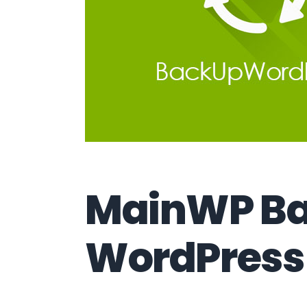
giriş
alobet
alobet
giriş
hiltonbet
hiltonbet
giriş
imajbet
imajbet
giriş
kulisbet
kulisbet
giriş
jokerbet
giriş
pulibet
giriş
pulibet
giriş
pusulabet
giriş
pusulabet
giriş
Cratosroyalbet
giriş
Cratosroyalbet
MainWP B
giriş
Grandpashabet
giriş
Grandpashabet
giriş
biabet
WordPress
giriş
betplay
giriş
jasminbet
giriş
Festwin
Festwin
giriş
Restbet
Restbet