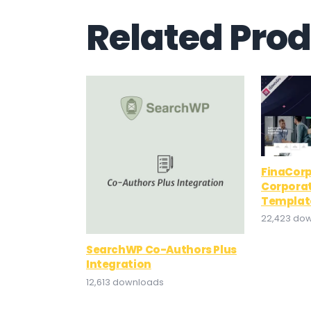
giriş
Atlasbet
Atlasbet
Related Pro
giriş
Atlasbet
Atlasbet
giriş
romabet
romabet
giriş
norabahis
norabahis
giriş
enbet
enbet
giriş
amgbahis
amgbahis
giriş
pokerklas
pokerklas
giriş
betzula
betzula
giriş
bahiscasino
bahiscasino
giriş
avrupabet
avrupabet
FinaCorp
giriş
alobet
alobet
Corpora
giriş
restbet
restbet
Template
giriş
Kalebet
Kalebet
22,423 do
giriş
Betbigo
Betbigo
giriş
Teosbet
Teosbet
SearchWP Co-Authors Plus
giriş
Amgbahis
Amgbahis
Integration
giriş
Royalbet
Royalbet
12,613 downloads
giriş
Jokerbet
Jokerbet