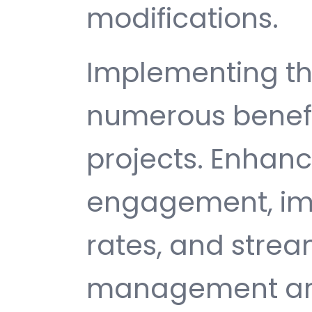
giriş
alobet
alobet
modifications.
giriş
avrupabet
avrupabet
giriş
restbet
giriş
Betbigo
Betbigo
Implementing th
giriş
Kalebet
Kalebet
giriş
Teosbet
Teosbet
numerous benefi
giriş
Amgbahis
Amgbahis
giriş
Royalbet
Royalbet
giriş
Jokerbet
Jokerbet
projects. Enhan
giriş
Vegabet
Vegabet
giriş
Betzula
Betzula
engagement, im
giriş
Editörbet
Editörbet
giriş
romabet
giriş
norabahis
rates, and strea
giriş
enbet
enbet
giriş
bahiscasino
bahiscasino
management are 
giriş
pokerklas
pokerklas
giriş
betzula
betzula