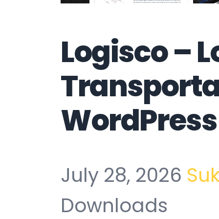
giriş
alobet
alobet
giriş
hiltonbet
hiltonbet
giriş
imajbet
imajbet
Logisco – L
giriş
kulisbet
kulisbet
giriş
jokerbet
giriş
pulibet
Transporta
giriş
pulibet
giriş
pusulabet
giriş
pusulabet
WordPress
giriş
Cratosroyalbet
giriş
Cratosroyalbet
giriş
Grandpashabet
giriş
Grandpashabet
giriş
biabet
July 28, 2026
Su
giriş
betplay
giriş
jasminbet
Downloads
giriş
Festwin
Festwin
giriş
Restbet
Restbet