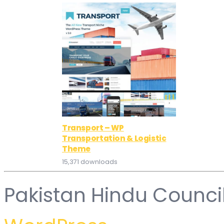
giriş
betzula
giriş
bahiscasino
giriş
avrupabet
avrupabet
giriş
alobet
alobet
giriş
restbet
restbet
giriş
http://mikefreemanministries.com/
giriş
https://tr.romabet-
sanal-
orjinal1.vip/
https://plan-
reprise-
Transport – WP
activite.com/
https://plan-
Transportation & Logistic
reprise-
Theme
activite.com/
15,371 downloads
giriş
https://tr.betplay-
sanal-
Pakistan Hindu Counci
orjinal.vip/
https://dentalcaremichalin.pl/
giriş
https://tr.editorbet-
sanal-