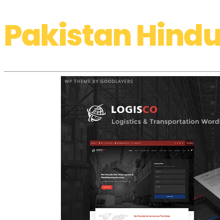
giriş
norabahis
norabahis
norabahis
giriş
Ultrabet
Ultrabet
Pakistan Hindu
giriş
Sonbahis
Sonbahis
giriş
Enjoybet
Enjoybet
giriş
Norabahis
Norabahis
giriş
Amgbahis
Amgbahis
giriş
Pokerklas
Pokerklas
giriş
Masterbetting
Masterbetting
giriş
Betgar
Betgar
giriş
Romabet
Romabet
giriş
Marsbahis
Marsbahis
giriş
Atmbahis
Atmbahis
giriş
Meritking
Meritking
giriş
betnis
giriş
efesbet
efesbet
giriş
marsbahis
giriş
holiganbet
holiganbet
giriş
maksibet
maksibet