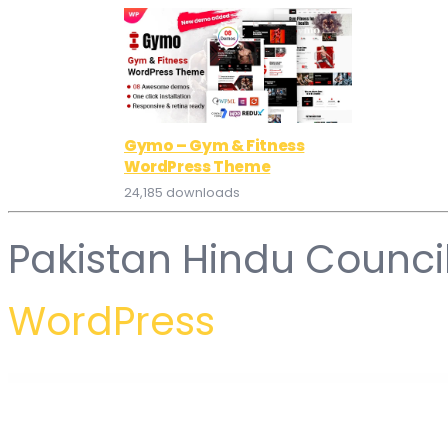
giriş
Vegabet
Vegabet
giriş
Betzula
Betzula
giriş
Meybet
Meybet
giriş
Kalebet
Kalebet
giriş
Betbigo
Betbigo
giriş
Teosbet
Teosbet
Gymo – Gym & Fitness
giriş
Vegabet
WordPress Theme
Vegabet
24,185 downloads
giriş
Restbet
Restbet
Pakistan Hindu Counci
giriş
Betplay
Betplay
giriş
Efesbet
Efesbet
WordPress
giriş
Enjoybet
giriş
romabet
romabet
giriş
norabahis
norabahis
giriş
enbet
enbet
WordPress Hub
Easy Digital Downloads Coupon Importer
Easy Digital Downloads Cross-sell and Upsell
Easy Digital Downloads – Currency Converter
Easy Digital Downloads Custom 
giriş
pulibet
giriş
pokerklas
pokerklas