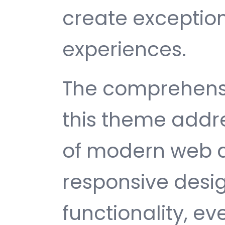
giriş
bahiscasino
bahiscasino
create exception
giriş
romabet
romabet
giriş
norabahis
norabahis
experiences.
giriş
enbet
enbet
giriş
amgbahis
amgbahis
giriş
pokerklas
pokerklas
The comprehensi
giriş
betzula
betzula
giriş
bahiscasino
bahiscasino
giriş
avrupabet
avrupabet
this theme addr
giriş
alobet
alobet
giriş
restbet
restbet
of modern web 
giriş
Betbigo
Betbigo
giriş
Kalebet
Kalebet
giriş
Amgbahis
Amgbahis
responsive desi
giriş
Royalbet
Royalbet
giriş
Teosbet
Teosbet
functionality, e
giriş
Jokerbet
Jokerbet
giriş
Vegabet
Vegabet