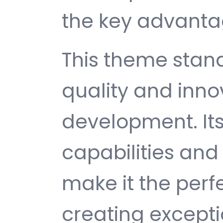
giriş
alobet
alobet
giriş
avrupabet
avrupabet
the key advantag
giriş
restbet
giriş
Betbigo
Betbigo
giriş
Kalebet
Kalebet
This theme stan
giriş
Teosbet
Teosbet
giriş
Amgbahis
Amgbahis
quality and inno
giriş
Royalbet
Royalbet
giriş
Jokerbet
Jokerbet
giriş
Vegabet
Vegabet
development. It
giriş
Betzula
Betzula
giriş
Editörbet
Editörbet
capabilities and
giriş
romabet
giriş
norabahis
giriş
enbet
enbet
make it the perf
giriş
bahiscasino
bahiscasino
giriş
pokerklas
pokerklas
creating except
giriş
betzula
betzula