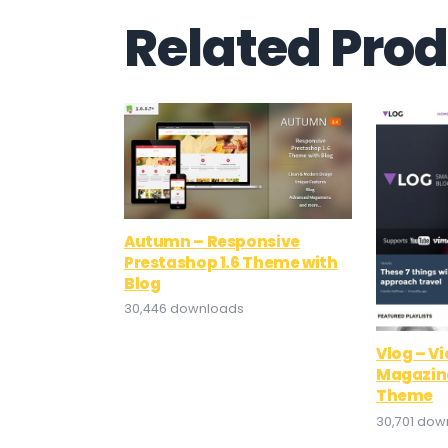
giriş
Atlasbet
Atlasbet
Related Pro
giriş
Atlasbet
Atlasbet
giriş
romabet
romabet
giriş
norabahis
norabahis
giriş
enbet
enbet
giriş
amgbahis
amgbahis
giriş
pokerklas
pokerklas
giriş
betzula
betzula
giriş
bahiscasino
bahiscasino
giriş
avrupabet
avrupabet
Autumn – Responsive
giriş
alobet
alobet
Prestashop 1.6 Theme with
giriş
restbet
restbet
Blog
giriş
Kalebet
Kalebet
30,446 downloads
giriş
Betbigo
Betbigo
Vlog – Vi
giriş
Teosbet
Teosbet
Magazin
giriş
Amgbahis
Amgbahis
Theme
giriş
Royalbet
Royalbet
30,701 dow
giriş
Jokerbet
Jokerbet