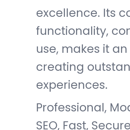
giriş
amgbahis
amgbahis
giriş
alobet
excellence. Its
giriş
restbet
restbet
giriş
norabahis
functionality, c
giriş
Kalebet
Kalebet
giriş
Netbahis
Netbahis
use, makes it an 
giriş
Teosbet
Teosbet
giriş
grandbetting
grandbetting
giriş
Amgbahis
Amgbahis
creating outsta
giriş
Romabet
Romabet
giriş
Teosbet
Teosbet
experiences.
giriş
Betplay
Betplay
giriş
Enjoybet
Enjoybet
giriş
Editorbet
Editorbet
giriş
Vegabet
Vegabet
Professional, Mo
giriş
Sonbahis
Sonbahis
giriş
aresbet
aresbet
aresbet
SEO, Fast, Secur
giriş
aresbet