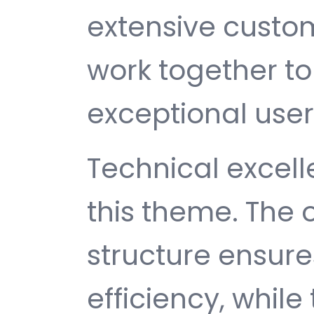
giriş
Betzula
Betzula
extensive custom
giriş
meybet
meybet
giriş
Atlasbet
Atlasbet
work together to
giriş
betnis
giriş
jokerbet
exceptional user
giriş
millibahis
giriş
jasminbet
giriş
pulibet
giriş
pulibet
Technical excelle
giriş
holiganbet
giriş
pusulabet
this theme. The
giriş
cratosroyalbet
giriş
dedebet
giriş
betplay
betplay
structure ensu
giriş
Festwin
giriş
jasminbet
efficiency, while
giriş
biabet
giriş
Grandpashabet