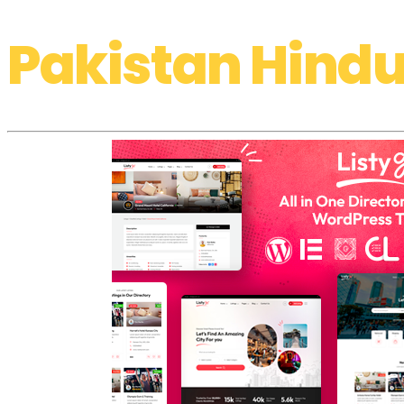
giriş
norabahis
norabahis
norabahis
giriş
Ultrabet
Ultrabet
Pakistan Hindu
giriş
Sonbahis
Sonbahis
giriş
Enjoybet
Enjoybet
giriş
Norabahis
Norabahis
giriş
Amgbahis
Amgbahis
giriş
Pokerklas
Pokerklas
giriş
Masterbetting
Masterbetting
giriş
Betgar
Betgar
giriş
Romabet
Romabet
giriş
Marsbahis
Marsbahis
giriş
Atmbahis
Atmbahis
giriş
Meritking
Meritking
giriş
betnis
giriş
efesbet
efesbet
giriş
marsbahis
giriş
holiganbet
holiganbet
giriş
maksibet
maksibet