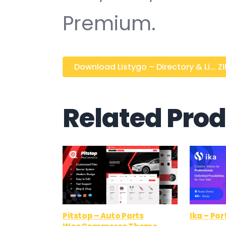
giriş
Atlasbet
Atlasbet
giriş
Atlasbet
Atlasbet
Premium.
giriş
romabet
romabet
giriş
norabahis
norabahis
giriş
enbet
enbet
giriş
amgbahis
amgbahis
Download Listygo – Directory & Li... ZI
giriş
pokerklas
pokerklas
giriş
betzula
betzula
giriş
bahiscasino
bahiscasino
Related Pro
giriş
avrupabet
avrupabet
giriş
alobet
alobet
giriş
restbet
restbet
giriş
Kalebet
Kalebet
giriş
Betbigo
Betbigo
giriş
Teosbet
Teosbet
giriş
Amgbahis
Amgbahis
giriş
Royalbet
Royalbet
Pitstop – Auto Parts
Ika – Por
giriş
Jokerbet
Jokerbet