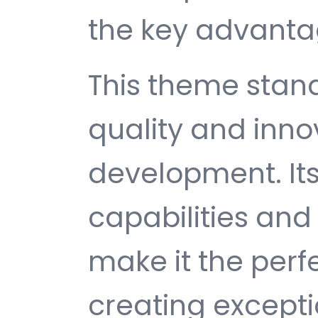
giriş
alobet
alobet
giriş
avrupabet
avrupabet
the key advantag
giriş
restbet
giriş
Betbigo
Betbigo
giriş
Kalebet
Kalebet
This theme stan
giriş
Teosbet
Teosbet
giriş
Amgbahis
Amgbahis
quality and inno
giriş
Royalbet
Royalbet
giriş
Jokerbet
Jokerbet
giriş
Vegabet
Vegabet
development. It
giriş
Betzula
Betzula
giriş
Editörbet
Editörbet
capabilities and
giriş
romabet
giriş
norabahis
giriş
enbet
enbet
make it the perf
giriş
bahiscasino
bahiscasino
giriş
pokerklas
pokerklas
creating except
giriş
betzula
betzula