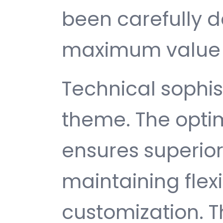
giriş
Betzula
Betzula
been carefully d
giriş
meybet
meybet
giriş
Atlasbet
Atlasbet
maximum value 
giriş
betnis
giriş
jokerbet
giriş
millibahis
Technical sophist
giriş
jasminbet
giriş
pulibet
giriş
pulibet
theme. The opti
giriş
holiganbet
giriş
pusulabet
ensures superio
giriş
cratosroyalbet
giriş
dedebet
giriş
betplay
betplay
maintaining flexib
giriş
Festwin
giriş
jasminbet
customization. T
giriş
biabet
giriş
Grandpashabet