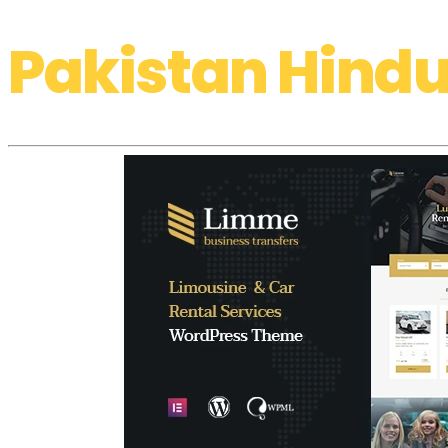
giriş
norabahis
norabahis
norabahis
giriş
Ultrabet
Ultrabet
Pakistan Hindu
giriş
Sonbahis
Sonbahis
giriş
Enjoybet
Enjoybet
giriş
Norabahis
Norabahis
giriş
Amgbahis
Amgbahis
giriş
Pokerklas
Pokerklas
giriş
Masterbetting
Masterbetting
giriş
Betgar
Betgar
giriş
Romabet
Romabet
giriş
Marsbahis
Marsbahis
giriş
Atmbahis
Atmbahis
giriş
Meritking
Meritking
giriş
betnis
giriş
efesbet
efesbet
giriş
marsbahis
giriş
holiganbet
holiganbet
giriş
maksibet
maksibet