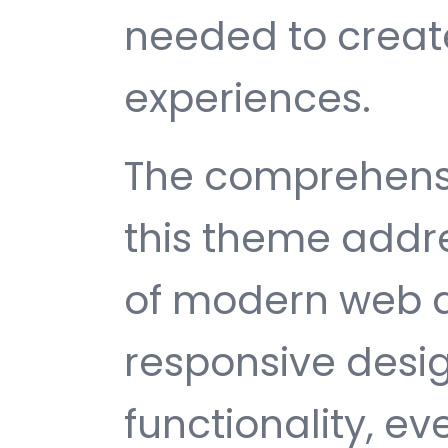
giriş
bahiscasino
bahiscasino
needed to create
giriş
romabet
romabet
giriş
norabahis
norabahis
experiences.
giriş
enbet
enbet
giriş
amgbahis
amgbahis
giriş
pokerklas
pokerklas
The comprehensi
giriş
betzula
betzula
giriş
bahiscasino
bahiscasino
giriş
avrupabet
avrupabet
this theme addr
giriş
alobet
alobet
giriş
restbet
restbet
of modern web 
giriş
Betbigo
Betbigo
giriş
Kalebet
Kalebet
giriş
Amgbahis
Amgbahis
responsive desi
giriş
Royalbet
Royalbet
giriş
Teosbet
Teosbet
functionality, e
giriş
Jokerbet
Jokerbet
giriş
Vegabet
Vegabet