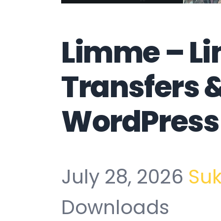
giriş
alobet
alobet
giriş
hiltonbet
hiltonbet
giriş
imajbet
imajbet
Limme – L
giriş
kulisbet
kulisbet
giriş
jokerbet
giriş
pulibet
Transfers 
giriş
pulibet
giriş
pusulabet
giriş
pusulabet
WordPress
giriş
Cratosroyalbet
giriş
Cratosroyalbet
giriş
Grandpashabet
giriş
Grandpashabet
giriş
biabet
July 28, 2026
Su
giriş
betplay
giriş
jasminbet
Downloads
giriş
Festwin
Festwin
giriş
Restbet
Restbet