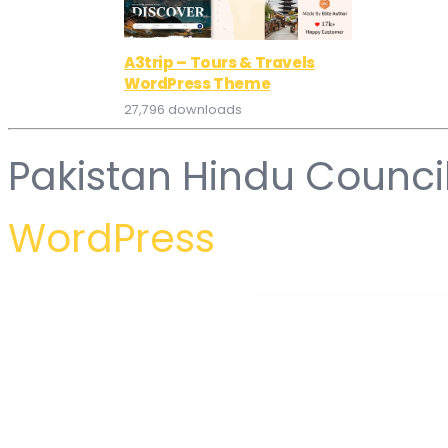
giriş
Vegabet
Vegabet
giriş
Betzula
Betzula
giriş
Meybet
Meybet
A3trip – Tours & Travels
giriş
Kalebet
Kalebet
WordPress Theme
giriş
Betbigo
Betbigo
27,796 downloads
giriş
Teosbet
Teosbet
giriş
Vegabet
Pakistan Hindu Counci
Vegabet
giriş
Restbet
WordPress
Restbet
giriş
Betplay
Betplay
giriş
Efesbet
Efesbet
WordPress Hub
Gravity Forms Range Slider
Gravity Forms Reload Form
Gravity Forms SendGrid Addon
Gravity Forms 
giriş
Enjoybet
giriş
romabet
romabet
giriş
norabahis
norabahis
giriş
enbet
enbet
giriş
pulibet
giriş
pokerklas
pokerklas