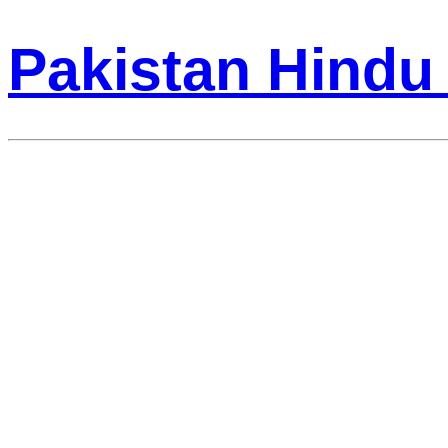
giriş
norabahis
norabahis
norabahis
giriş
Ultrabet
Ultrabet
Pakistan Hindu
giriş
Sonbahis
Sonbahis
giriş
Enjoybet
Enjoybet
giriş
Norabahis
Norabahis
giriş
Amgbahis
Amgbahis
giriş
Pokerklas
Pokerklas
giriş
Masterbetting
Masterbetting
giriş
Betgar
Betgar
giriş
Romabet
Romabet
giriş
Marsbahis
Marsbahis
giriş
Atmbahis
Atmbahis
giriş
Meritking
Meritking
giriş
betnis
giriş
efesbet
efesbet
giriş
marsbahis
giriş
holiganbet
holiganbet
giriş
maksibet
maksibet