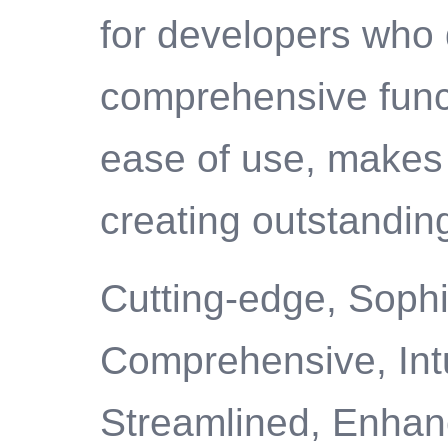
giriş
alobet
alobet
for developers who 
giriş
avrupabet
avrupabet
giriş
restbet
giriş
Betbigo
Betbigo
comprehensive funct
giriş
Kalebet
Kalebet
giriş
Teosbet
Teosbet
ease of use, makes i
giriş
Amgbahis
Amgbahis
giriş
Royalbet
Royalbet
giriş
Jokerbet
Jokerbet
creating outstandin
giriş
Vegabet
Vegabet
giriş
Betzula
Betzula
giriş
Editörbet
Editörbet
Cutting-edge, Sophi
giriş
romabet
giriş
norabahis
Comprehensive, Intu
giriş
enbet
enbet
giriş
bahiscasino
bahiscasino
giriş
pokerklas
pokerklas
Streamlined, Enhan
giriş
betzula
betzula