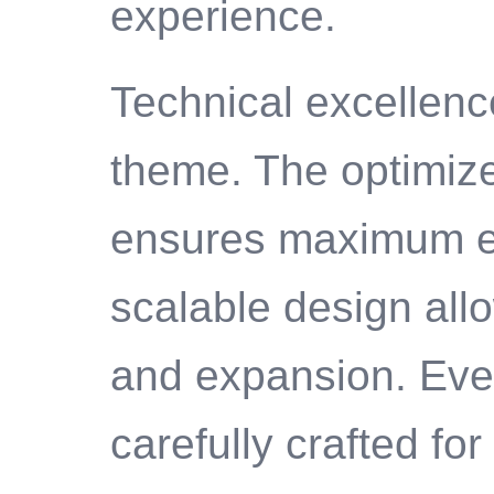
experience.
giriş
Betzula
Betzula
giriş
meybet
meybet
giriş
Atlasbet
Atlasbet
Technical excellence
giriş
betnis
giriş
jokerbet
theme. The optimize
giriş
millibahis
giriş
jasminbet
giriş
pulibet
ensures maximum eff
giriş
pulibet
giriş
holiganbet
scalable design all
giriş
pusulabet
giriş
cratosroyalbet
giriş
dedebet
and expansion. Eve
giriş
betplay
betplay
giriş
Festwin
carefully crafted fo
giriş
jasminbet
giriş
biabet
giriş
Grandpashabet