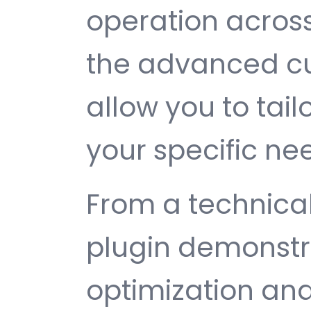
operation across
giriş
Betzula
Betzula
giriş
meybet
meybet
giriş
Atlasbet
Atlasbet
the advanced cu
giriş
betnis
giriş
jokerbet
allow you to tail
giriş
millibahis
giriş
jasminbet
giriş
pulibet
your specific ne
giriş
pulibet
giriş
holiganbet
giriş
pusulabet
From a technical
giriş
cratosroyalbet
giriş
dedebet
plugin demonstr
giriş
betplay
betplay
giriş
Festwin
giriş
jasminbet
optimization and
giriş
biabet
giriş
Grandpashabet