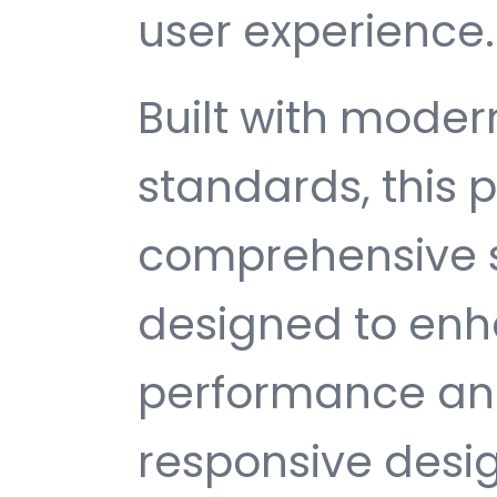
user experience.
giriş
bahiscasino
bahiscasino
giriş
romabet
romabet
giriş
norabahis
norabahis
Built with mode
giriş
enbet
enbet
giriş
amgbahis
amgbahis
giriş
pokerklas
pokerklas
standards, this p
giriş
betzula
betzula
giriş
bahiscasino
bahiscasino
comprehensive s
giriş
avrupabet
avrupabet
giriş
alobet
alobet
giriş
restbet
restbet
designed to enh
giriş
Betbigo
Betbigo
giriş
Kalebet
Kalebet
performance and
giriş
Amgbahis
Amgbahis
giriş
Royalbet
Royalbet
giriş
Teosbet
Teosbet
responsive desi
giriş
Jokerbet
Jokerbet
giriş
Vegabet
Vegabet