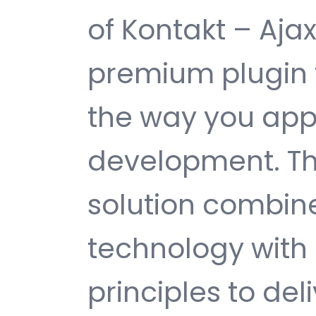
giriş
Amgbahis
Amgbahis
of Kontakt – Aja
giriş
Romabet
Romabet
giriş
Grandpashabet
Grandpashabet
premium plugin t
giriş
Marsbahis
Marsbahis
giriş
pulibet
giriş
pulibet
the way you ap
giriş
pusulabet
giriş
pusulabet
development. Th
giriş
Cratosroyalbet
giriş
Cratosroyalbet
giriş
Grandpashabet
Grandpashabet
solution combin
giriş
Grandpashabet
giriş
biabet
technology with 
giriş
betplay
giriş
jasminbet
giriş
dedebet
principles to del
giriş
https://kaystudio.net
https://kaystudio.net
giriş
holiganbet
holiganbet