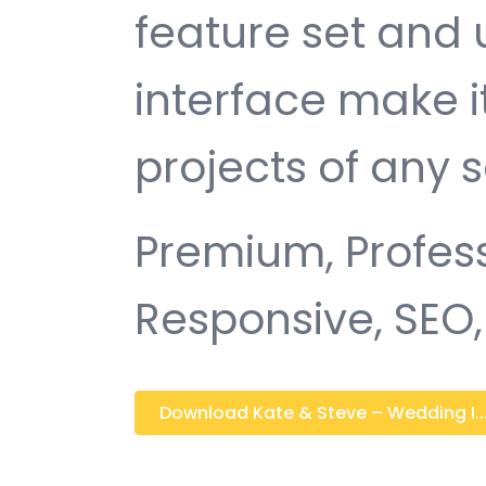
giriş
Atlasbet
Atlasbet
feature set and 
giriş
Atlasbet
Atlasbet
giriş
romabet
romabet
interface make i
giriş
norabahis
norabahis
giriş
enbet
enbet
giriş
amgbahis
amgbahis
projects of any s
giriş
pokerklas
pokerklas
giriş
betzula
betzula
giriş
bahiscasino
bahiscasino
Premium, Profess
giriş
avrupabet
avrupabet
giriş
alobet
alobet
Responsive, SEO, 
giriş
restbet
restbet
giriş
Kalebet
Kalebet
giriş
Betbigo
Betbigo
giriş
Teosbet
Teosbet
giriş
Amgbahis
Amgbahis
Download Kate & Steve – Wedding I...
giriş
Royalbet
Royalbet
giriş
Jokerbet
Jokerbet