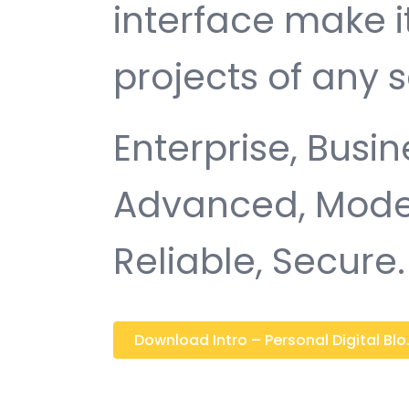
giriş
Atlasbet
Atlasbet
interface make i
giriş
Atlasbet
Atlasbet
giriş
romabet
romabet
projects of any s
giriş
norabahis
norabahis
giriş
enbet
enbet
giriş
amgbahis
amgbahis
Enterprise, Busin
giriş
pokerklas
pokerklas
giriş
betzula
betzula
giriş
bahiscasino
bahiscasino
Advanced, Moder
giriş
avrupabet
avrupabet
giriş
alobet
alobet
Reliable, Secure.
giriş
restbet
restbet
giriş
Kalebet
Kalebet
giriş
Betbigo
Betbigo
giriş
Teosbet
Teosbet
Download Intro – Personal Digital Blo..
giriş
Amgbahis
Amgbahis
giriş
Royalbet
Royalbet
giriş
Jokerbet
Jokerbet