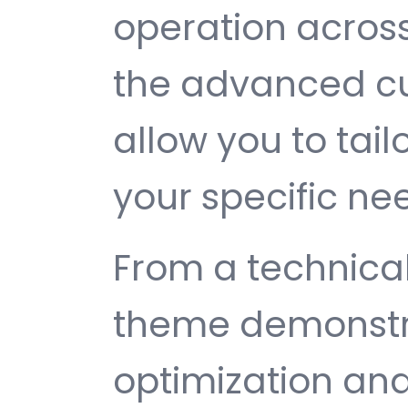
operation across
giriş
Betzula
Betzula
giriş
meybet
meybet
giriş
Atlasbet
Atlasbet
the advanced cu
giriş
betnis
giriş
jokerbet
allow you to tail
giriş
millibahis
giriş
jasminbet
giriş
pulibet
your specific ne
giriş
pulibet
giriş
holiganbet
giriş
pusulabet
From a technical
giriş
cratosroyalbet
giriş
dedebet
theme demonstr
giriş
betplay
betplay
giriş
Festwin
giriş
jasminbet
optimization and
giriş
biabet
giriş
Grandpashabet