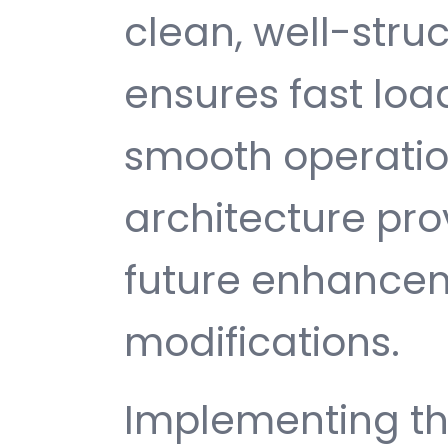
clean, well-str
giriş
Betbigo
Betbigo
giriş
Kalebet
Kalebet
giriş
Teosbet
Teosbet
ensures fast loa
giriş
Amgbahis
Amgbahis
giriş
Royalbet
Royalbet
smooth operatio
giriş
Jokerbet
Jokerbet
giriş
Zulabet
Zulabet
giriş
Matbet
Matbet
architecture provi
giriş
Pusulabet
Pusulabet
giriş
Meybet
Meybet
future enhance
giriş
romabet
romabet
giriş
norabahis
norabahis
giriş
enbet
enbet
modifications.
giriş
bahiscasino
bahiscasino
giriş
pokerklas
giriş
betzula
betzula
Implementing th
giriş
amgbahis