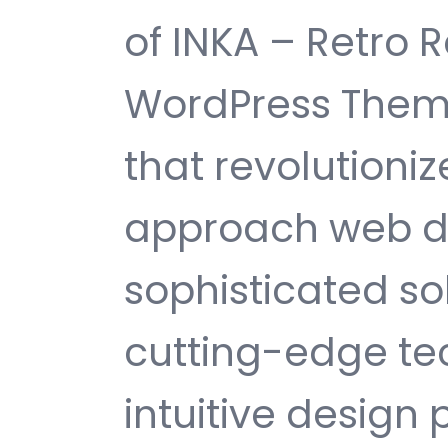
giriş
Amgbahis
Amgbahis
of INKA – Retro 
giriş
Romabet
Romabet
giriş
Grandpashabet
Grandpashabet
WordPress Them
giriş
Marsbahis
Marsbahis
giriş
pulibet
giriş
pulibet
that revolutioni
giriş
pusulabet
giriş
pusulabet
approach web d
giriş
Cratosroyalbet
giriş
Cratosroyalbet
giriş
Grandpashabet
Grandpashabet
sophisticated s
giriş
Grandpashabet
giriş
biabet
cutting-edge te
giriş
betplay
giriş
jasminbet
giriş
dedebet
intuitive design 
giriş
https://kaystudio.net
https://kaystudio.net
giriş
holiganbet
holiganbet