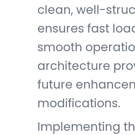
clean, well-str
giriş
Betbigo
Betbigo
giriş
Kalebet
Kalebet
giriş
Teosbet
Teosbet
ensures fast loa
giriş
Amgbahis
Amgbahis
giriş
Royalbet
Royalbet
smooth operatio
giriş
Jokerbet
Jokerbet
giriş
Zulabet
Zulabet
giriş
Matbet
Matbet
architecture provi
giriş
Pusulabet
Pusulabet
giriş
Meybet
Meybet
future enhance
giriş
romabet
romabet
giriş
norabahis
norabahis
giriş
enbet
enbet
modifications.
giriş
bahiscasino
bahiscasino
giriş
pokerklas
giriş
betzula
betzula
Implementing th
giriş
amgbahis