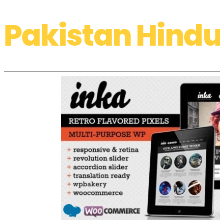
giriş
norabahis
norabahis
norabahis
giriş
Ultrabet
Ultrabet
Pakistan Hindu
giriş
Sonbahis
Sonbahis
giriş
Enjoybet
Enjoybet
giriş
Norabahis
Norabahis
giriş
Amgbahis
Amgbahis
giriş
Pokerklas
Pokerklas
giriş
Masterbetting
Masterbetting
giriş
Betgar
Betgar
giriş
Romabet
Romabet
giriş
Marsbahis
Marsbahis
giriş
Atmbahis
Atmbahis
giriş
Meritking
Meritking
giriş
betnis
giriş
efesbet
efesbet
giriş
marsbahis
giriş
holiganbet
holiganbet
giriş
maksibet
maksibet