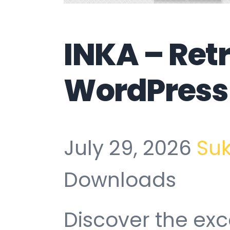
giriş
alobet
alobet
giriş
hiltonbet
hiltonbet
giriş
imajbet
imajbet
INKA – Ret
giriş
kulisbet
kulisbet
giriş
jokerbet
giriş
pulibet
WordPress
giriş
pulibet
giriş
pusulabet
giriş
pusulabet
giriş
Cratosroyalbet
giriş
Cratosroyalbet
July 29, 2026
Su
giriş
Grandpashabet
giriş
Grandpashabet
Downloads
giriş
biabet
giriş
betplay
giriş
jasminbet
Discover the exc
giriş
Festwin
Festwin
giriş
Restbet
Restbet