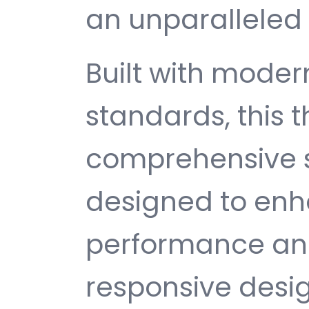
an unparalleled 
giriş
bahiscasino
bahiscasino
giriş
romabet
romabet
giriş
norabahis
norabahis
Built with mode
giriş
enbet
enbet
giriş
amgbahis
amgbahis
giriş
pokerklas
pokerklas
standards, this 
giriş
betzula
betzula
giriş
bahiscasino
bahiscasino
comprehensive s
giriş
avrupabet
avrupabet
giriş
alobet
alobet
giriş
restbet
restbet
designed to enh
giriş
Betbigo
Betbigo
giriş
Kalebet
Kalebet
performance and
giriş
Amgbahis
Amgbahis
giriş
Royalbet
Royalbet
giriş
Teosbet
Teosbet
responsive desi
giriş
Jokerbet
Jokerbet
giriş
Vegabet
Vegabet