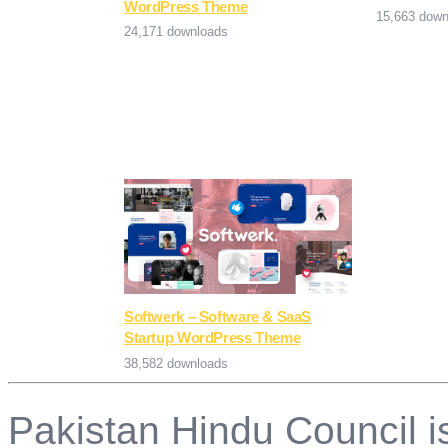
giriş
Atlasbet
Atlasbet
WordPress Theme
15,663 down
giriş
Atlasbet
Atlasbet
24,171 downloads
giriş
romabet
romabet
giriş
norabahis
norabahis
giriş
enbet
enbet
giriş
amgbahis
amgbahis
giriş
pokerklas
pokerklas
giriş
betzula
betzula
giriş
bahiscasino
bahiscasino
giriş
avrupabet
avrupabet
giriş
alobet
alobet
giriş
restbet
restbet
giriş
Kalebet
Kalebet
Softwerk – Software & SaaS
giriş
Betbigo
Betbigo
Startup WordPress Theme
giriş
Teosbet
Teosbet
38,582 downloads
giriş
Amgbahis
Amgbahis
giriş
Royalbet
Royalbet
Pakistan Hindu Council i
giriş
Jokerbet
Jokerbet