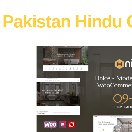
giriş
norabahis
norabahis
norabahis
giriş
Ultrabet
Ultrabet
Pakistan Hindu 
giriş
Sonbahis
Sonbahis
giriş
Enjoybet
Enjoybet
giriş
Norabahis
Norabahis
giriş
Amgbahis
Amgbahis
giriş
Pokerklas
Pokerklas
giriş
Masterbetting
Masterbetting
giriş
Betgar
Betgar
giriş
Romabet
Romabet
giriş
Marsbahis
Marsbahis
giriş
Atmbahis
Atmbahis
giriş
Meritking
Meritking
giriş
betnis
giriş
efesbet
efesbet
giriş
marsbahis
giriş
holiganbet
holiganbet
giriş
maksibet
maksibet