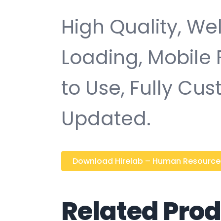
giriş
Atlasbet
Atlasbet
giriş
Atlasbet
Atlasbet
High Quality, We
giriş
romabet
romabet
giriş
norabahis
norabahis
Loading, Mobile 
giriş
enbet
enbet
giriş
amgbahis
amgbahis
giriş
pokerklas
pokerklas
to Use, Fully Cu
giriş
betzula
betzula
giriş
bahiscasino
bahiscasino
Updated.
giriş
avrupabet
avrupabet
giriş
alobet
alobet
giriş
restbet
restbet
giriş
Kalebet
Kalebet
Download Hirelab – Human Resource 
giriş
Betbigo
Betbigo
giriş
Teosbet
Teosbet
giriş
Amgbahis
Amgbahis
Related Pro
giriş
Royalbet
Royalbet
giriş
Jokerbet
Jokerbet