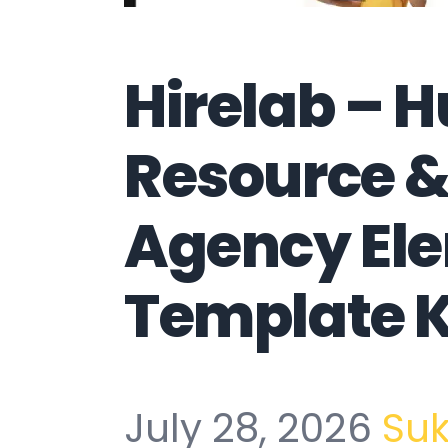
giriş
alobet
alobet
giriş
hiltonbet
hiltonbet
giriş
imajbet
imajbet
Hirelab –
giriş
kulisbet
kulisbet
giriş
jokerbet
giriş
pulibet
Resource &
giriş
pulibet
giriş
pusulabet
giriş
pusulabet
Agency El
giriş
Cratosroyalbet
giriş
Cratosroyalbet
Template K
giriş
Grandpashabet
giriş
Grandpashabet
giriş
biabet
giriş
betplay
giriş
jasminbet
July 28, 2026
Su
giriş
Festwin
Festwin
giriş
Restbet
Restbet