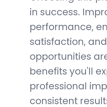
giriş
alobet
alobet
giriş
avrupabet
avrupabet
in success. Imp
giriş
restbet
giriş
Betbigo
Betbigo
performance, e
giriş
Kalebet
Kalebet
giriş
Teosbet
Teosbet
giriş
Amgbahis
Amgbahis
satisfaction, an
giriş
Royalbet
Royalbet
giriş
Jokerbet
Jokerbet
opportunities a
giriş
Vegabet
Vegabet
giriş
Betzula
Betzula
giriş
Editörbet
Editörbet
benefits you'll e
giriş
romabet
giriş
norabahis
professional im
giriş
enbet
enbet
giriş
bahiscasino
bahiscasino
giriş
pokerklas
pokerklas
consistent result
giriş
betzula
betzula