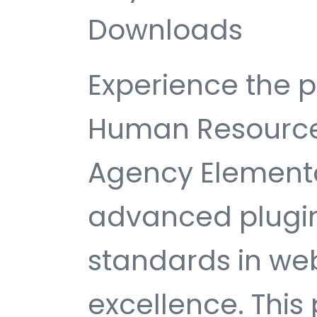
giriş
Amgbahis
Amgbahis
Downloads
giriş
Romabet
Romabet
giriş
Grandpashabet
Grandpashabet
giriş
Marsbahis
Marsbahis
Experience the p
giriş
pulibet
giriş
pulibet
Human Resource
giriş
pusulabet
giriş
pusulabet
giriş
Cratosroyalbet
Agency Elemento
giriş
Cratosroyalbet
giriş
Grandpashabet
Grandpashabet
advanced plugin
giriş
Grandpashabet
giriş
biabet
giriş
betplay
standards in w
giriş
jasminbet
giriş
dedebet
excellence. This
giriş
https://kaystudio.net
https://kaystudio.net
giriş
holiganbet
holiganbet