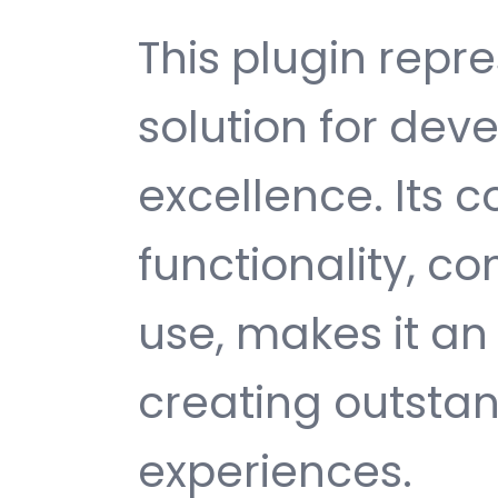
giriş
amgbahis
amgbahis
giriş
alobet
This plugin repr
giriş
restbet
restbet
giriş
norabahis
solution for de
giriş
Kalebet
Kalebet
giriş
Netbahis
Netbahis
giriş
Teosbet
Teosbet
excellence. Its
giriş
grandbetting
grandbetting
giriş
Amgbahis
Amgbahis
functionality, c
giriş
Romabet
Romabet
giriş
Teosbet
Teosbet
giriş
Betplay
Betplay
use, makes it an 
giriş
Enjoybet
Enjoybet
giriş
Editorbet
Editorbet
creating outsta
giriş
Vegabet
Vegabet
giriş
Sonbahis
Sonbahis
giriş
aresbet
aresbet
aresbet
experiences.
giriş
aresbet