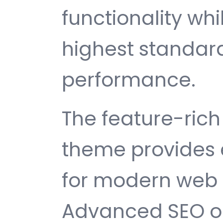
giriş
bahiscasino
bahiscasino
functionality wh
giriş
romabet
romabet
giriş
norabahis
norabahis
highest standard
giriş
enbet
enbet
giriş
amgbahis
amgbahis
performance.
giriş
pokerklas
pokerklas
giriş
betzula
betzula
giriş
bahiscasino
bahiscasino
giriş
avrupabet
avrupabet
The feature-rich 
giriş
alobet
alobet
giriş
restbet
restbet
theme provides 
giriş
Betbigo
Betbigo
giriş
Kalebet
Kalebet
giriş
Amgbahis
Amgbahis
for modern web
giriş
Royalbet
Royalbet
giriş
Teosbet
Teosbet
Advanced SEO op
giriş
Jokerbet
Jokerbet
giriş
Vegabet
Vegabet