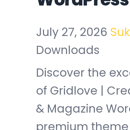
giriş
Amgbahis
Amgbahis
giriş
Romabet
Romabet
giriş
Grandpashabet
Grandpashabet
giriş
Marsbahis
Marsbahis
July 27, 2026
Su
giriş
pulibet
giriş
pulibet
Downloads
giriş
pusulabet
giriş
pusulabet
giriş
Cratosroyalbet
Discover the exc
giriş
Cratosroyalbet
giriş
Grandpashabet
Grandpashabet
giriş
Grandpashabet
of Gridlove | Cre
giriş
biabet
giriş
betplay
& Magazine Wor
giriş
jasminbet
giriş
dedebet
giriş
https://kaystudio.net
https://kaystudio.net
premium theme t
giriş
holiganbet
holiganbet