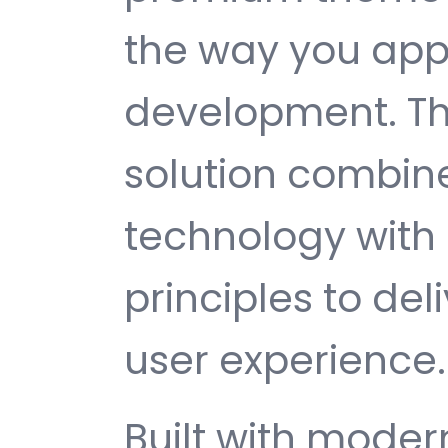
giriş
bahiscasino
bahiscasino
the way you ap
giriş
romabet
romabet
giriş
norabahis
norabahis
giriş
enbet
enbet
development. Th
giriş
amgbahis
amgbahis
giriş
pokerklas
pokerklas
solution combin
giriş
betzula
betzula
giriş
bahiscasino
bahiscasino
giriş
avrupabet
avrupabet
technology with 
giriş
alobet
alobet
giriş
restbet
restbet
principles to del
giriş
Betbigo
Betbigo
giriş
Kalebet
Kalebet
user experience.
giriş
Amgbahis
Amgbahis
giriş
Royalbet
Royalbet
giriş
Teosbet
Teosbet
giriş
Jokerbet
Jokerbet
Built with mode
giriş
Vegabet
Vegabet