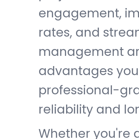
giriş
amgbahis
amgbahis
engagement, im
giriş
alobet
giriş
restbet
restbet
giriş
norabahis
rates, and strea
giriş
Kalebet
Kalebet
giriş
Netbahis
Netbahis
management are 
giriş
Teosbet
Teosbet
giriş
grandbetting
grandbetting
giriş
Amgbahis
Amgbahis
advantages you 
giriş
Romabet
Romabet
giriş
Teosbet
Teosbet
professional-gr
giriş
Betplay
Betplay
giriş
Enjoybet
Enjoybet
giriş
Editorbet
Editorbet
reliability and 
giriş
Vegabet
Vegabet
giriş
Sonbahis
Sonbahis
giriş
aresbet
aresbet
aresbet
Whether you're 
giriş
aresbet