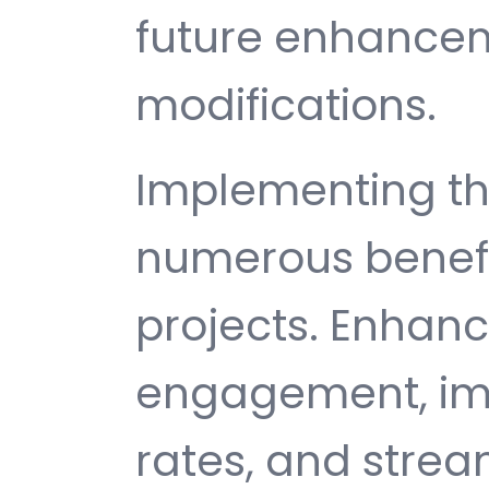
giriş
alobet
alobet
future enhance
giriş
avrupabet
avrupabet
giriş
restbet
giriş
Betbigo
Betbigo
modifications.
giriş
Kalebet
Kalebet
giriş
Teosbet
Teosbet
giriş
Amgbahis
Amgbahis
Implementing thi
giriş
Royalbet
Royalbet
giriş
Jokerbet
Jokerbet
numerous benefi
giriş
Vegabet
Vegabet
giriş
Betzula
Betzula
giriş
Editörbet
Editörbet
projects. Enhan
giriş
romabet
giriş
norabahis
engagement, im
giriş
enbet
enbet
giriş
bahiscasino
bahiscasino
giriş
pokerklas
pokerklas
rates, and strea
giriş
betzula
betzula