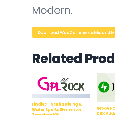
giriş
Vegabet
Vegabet
Modern.
giriş
Betzula
Betzula
giriş
Meybet
Meybet
giriş
Kalebet
Kalebet
giriş
Betbigo
Betbigo
Download WooCommerce Mix and Matc
giriş
Teosbet
Teosbet
giriş
Vegabet
Vegabet
Related Pro
giriş
Restbet
Restbet
giriş
Betplay
Betplay
giriş
Efesbet
Efesbet
giriş
Enjoybet
giriş
romabet
romabet
giriş
norabahis
norabahis
giriş
enbet
enbet
Findive – Scuba Diving &
giriş
pulibet
Groove 
Water Sports Elementor
giriş
pokerklas
pokerklas
CRX Add
Template Kit