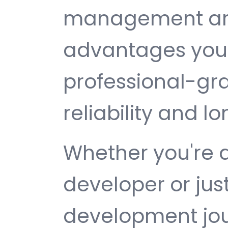
giriş
amgbahis
amgbahis
management are 
giriş
alobet
giriş
restbet
restbet
giriş
norabahis
advantages you 
giriş
Kalebet
Kalebet
giriş
Netbahis
Netbahis
professional-gr
giriş
Teosbet
Teosbet
giriş
grandbetting
grandbetting
giriş
Amgbahis
Amgbahis
reliability and 
giriş
Romabet
Romabet
giriş
Teosbet
Teosbet
giriş
Betplay
Betplay
Whether you're 
giriş
Enjoybet
Enjoybet
giriş
Editorbet
Editorbet
developer or jus
giriş
Vegabet
Vegabet
giriş
Sonbahis
Sonbahis
giriş
aresbet
aresbet
aresbet
development jour
giriş
aresbet