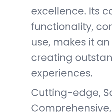
giriş
amgbahis
amgbahis
giriş
alobet
excellence. Its
giriş
restbet
restbet
giriş
norabahis
functionality, c
giriş
Kalebet
Kalebet
giriş
Netbahis
Netbahis
use, makes it an 
giriş
Teosbet
Teosbet
giriş
grandbetting
grandbetting
giriş
Amgbahis
Amgbahis
creating outsta
giriş
Romabet
Romabet
giriş
Teosbet
Teosbet
experiences.
giriş
Betplay
Betplay
giriş
Enjoybet
Enjoybet
giriş
Editorbet
Editorbet
giriş
Vegabet
Vegabet
Cutting-edge, So
giriş
Sonbahis
Sonbahis
giriş
aresbet
aresbet
aresbet
Comprehensive, I
giriş
aresbet