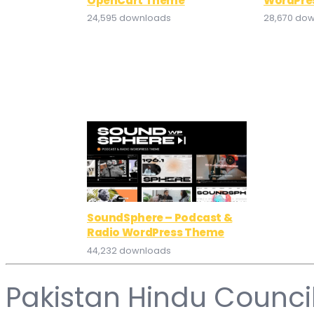
OpenCart Theme
WordPre
giriş
Vegabet
Vegabet
24,595 downloads
28,670 do
giriş
Betzula
Betzula
giriş
Meybet
Meybet
giriş
Kalebet
Kalebet
giriş
Betbigo
Betbigo
giriş
Teosbet
Teosbet
giriş
Vegabet
Vegabet
giriş
Restbet
Restbet
giriş
Betplay
Betplay
giriş
Efesbet
Efesbet
giriş
Enjoybet
SoundSphere – Podcast &
giriş
romabet
romabet
Radio WordPress Theme
giriş
norabahis
norabahis
44,232 downloads
giriş
enbet
enbet
giriş
pulibet
Pakistan Hindu Counci
giriş
pokerklas
pokerklas