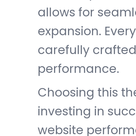
giriş
Betbigo
Betbigo
allows for seam
giriş
Kalebet
Kalebet
giriş
Teosbet
Teosbet
expansion. Ever
giriş
Amgbahis
Amgbahis
giriş
Royalbet
Royalbet
carefully crafted
giriş
Jokerbet
Jokerbet
giriş
Zulabet
Zulabet
giriş
Matbet
Matbet
performance.
giriş
Pusulabet
Pusulabet
giriş
Meybet
Meybet
giriş
romabet
romabet
Choosing this 
giriş
norabahis
norabahis
giriş
enbet
enbet
giriş
bahiscasino
bahiscasino
investing in suc
giriş
pokerklas
giriş
betzula
betzula
website perfor
giriş
amgbahis