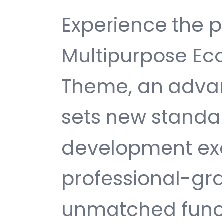
giriş
Amgbahis
Amgbahis
Experience the 
giriş
Romabet
Romabet
giriş
Grandpashabet
Grandpashabet
giriş
Marsbahis
Marsbahis
Multipurpose E
giriş
pulibet
giriş
pulibet
Theme, an adva
giriş
pusulabet
giriş
pusulabet
giriş
Cratosroyalbet
sets new standa
giriş
Cratosroyalbet
giriş
Grandpashabet
Grandpashabet
development exc
giriş
Grandpashabet
giriş
biabet
giriş
betplay
professional-gra
giriş
jasminbet
giriş
dedebet
unmatched funct
giriş
https://kaystudio.net
https://kaystudio.net
giriş
holiganbet
holiganbet