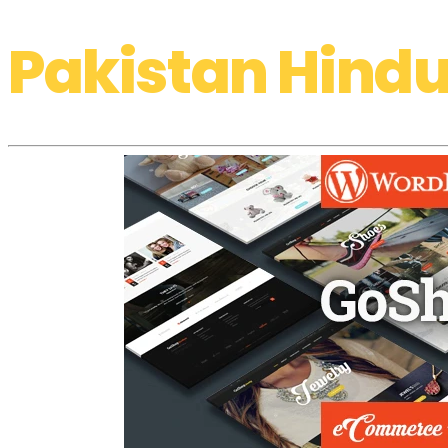
giriş
norabahis
norabahis
norabahis
giriş
Ultrabet
Ultrabet
Pakistan Hindu
giriş
Sonbahis
Sonbahis
giriş
Enjoybet
Enjoybet
giriş
Norabahis
Norabahis
giriş
Amgbahis
Amgbahis
giriş
Pokerklas
Pokerklas
giriş
Masterbetting
Masterbetting
giriş
Betgar
Betgar
giriş
Romabet
Romabet
giriş
Marsbahis
Marsbahis
giriş
Atmbahis
Atmbahis
giriş
Meritking
Meritking
giriş
betnis
giriş
efesbet
efesbet
giriş
marsbahis
giriş
holiganbet
holiganbet
giriş
maksibet
maksibet