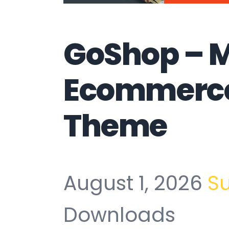
giriş
alobet
alobet
giriş
hiltonbet
hiltonbet
giriş
imajbet
imajbet
GoShop – M
giriş
kulisbet
kulisbet
giriş
jokerbet
giriş
pulibet
Ecommerce
giriş
pulibet
giriş
pusulabet
giriş
pusulabet
Theme
giriş
Cratosroyalbet
giriş
Cratosroyalbet
giriş
Grandpashabet
giriş
Grandpashabet
giriş
biabet
August 1, 2026
S
giriş
betplay
giriş
jasminbet
Downloads
giriş
Festwin
Festwin
giriş
Restbet
Restbet