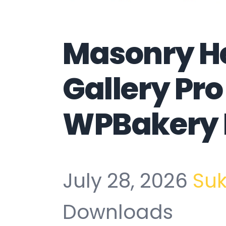
giriş
alobet
alobet
giriş
hiltonbet
hiltonbet
giriş
imajbet
imajbet
Masonry H
giriş
kulisbet
kulisbet
giriş
jokerbet
giriş
pulibet
Gallery Pro
giriş
pulibet
giriş
pusulabet
giriş
pusulabet
WPBakery 
giriş
Cratosroyalbet
giriş
Cratosroyalbet
giriş
Grandpashabet
giriş
Grandpashabet
giriş
biabet
July 28, 2026
Su
giriş
betplay
giriş
jasminbet
Downloads
giriş
Festwin
Festwin
giriş
Restbet
Restbet