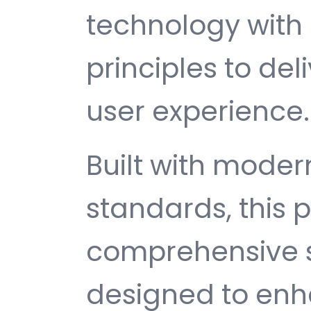
giriş
bahiscasino
bahiscasino
technology with 
giriş
romabet
romabet
giriş
norabahis
norabahis
principles to del
giriş
enbet
enbet
giriş
amgbahis
amgbahis
user experience.
giriş
pokerklas
pokerklas
giriş
betzula
betzula
giriş
bahiscasino
bahiscasino
giriş
avrupabet
avrupabet
Built with mode
giriş
alobet
alobet
giriş
restbet
restbet
standards, this p
giriş
Betbigo
Betbigo
giriş
Kalebet
Kalebet
giriş
Amgbahis
Amgbahis
comprehensive s
giriş
Royalbet
Royalbet
giriş
Teosbet
Teosbet
designed to enh
giriş
Jokerbet
Jokerbet
giriş
Vegabet
Vegabet