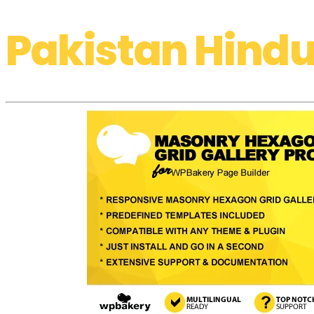
giriş
norabahis
norabahis
norabahis
giriş
Ultrabet
Ultrabet
Pakistan Hindu
giriş
Sonbahis
Sonbahis
giriş
Enjoybet
Enjoybet
giriş
Norabahis
Norabahis
giriş
Amgbahis
Amgbahis
giriş
Pokerklas
Pokerklas
giriş
Masterbetting
Masterbetting
giriş
Betgar
Betgar
giriş
Romabet
Romabet
giriş
Marsbahis
Marsbahis
giriş
Atmbahis
Atmbahis
giriş
Meritking
Meritking
giriş
betnis
giriş
efesbet
efesbet
giriş
marsbahis
giriş
holiganbet
holiganbet
giriş
maksibet
maksibet