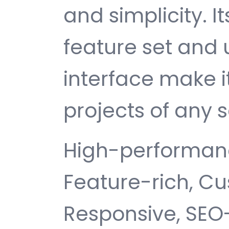
giriş
Atlasbet
Atlasbet
and simplicity. 
giriş
Atlasbet
Atlasbet
giriş
romabet
romabet
feature set and 
giriş
norabahis
norabahis
giriş
enbet
enbet
giriş
amgbahis
amgbahis
interface make i
giriş
pokerklas
pokerklas
giriş
betzula
betzula
projects of any s
giriş
bahiscasino
bahiscasino
giriş
avrupabet
avrupabet
giriş
alobet
alobet
High-performanc
giriş
restbet
restbet
giriş
Kalebet
Kalebet
giriş
Betbigo
Betbigo
Feature-rich, Cu
giriş
Teosbet
Teosbet
giriş
Amgbahis
Amgbahis
Responsive, SEO-f
giriş
Royalbet
Royalbet
giriş
Jokerbet
Jokerbet