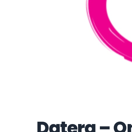
giriş
alobet
alobet
giriş
hiltonbet
hiltonbet
giriş
imajbet
imajbet
giriş
kulisbet
kulisbet
giriş
jokerbet
giriş
pulibet
giriş
pulibet
giriş
pusulabet
giriş
pusulabet
giriş
Cratosroyalbet
giriş
Cratosroyalbet
giriş
Grandpashabet
giriş
Grandpashabet
giriş
biabet
giriş
betplay
giriş
jasminbet
Datera – O
giriş
Festwin
Festwin
giriş
Restbet
Restbet