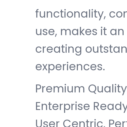
giriş
Atlasbet
Atlasbet
giriş
Atlasbet
Atlasbet
functionality, c
giriş
romabet
romabet
giriş
norabahis
norabahis
use, makes it an 
giriş
enbet
enbet
giriş
amgbahis
amgbahis
giriş
pokerklas
pokerklas
creating outsta
giriş
betzula
betzula
giriş
bahiscasino
bahiscasino
experiences.
giriş
avrupabet
avrupabet
giriş
alobet
alobet
giriş
restbet
restbet
Premium Quality,
giriş
Kalebet
Kalebet
giriş
Betbigo
Betbigo
giriş
Teosbet
Teosbet
Enterprise Ready
giriş
Amgbahis
Amgbahis
giriş
Royalbet
Royalbet
User Centric, P
giriş
Jokerbet
Jokerbet