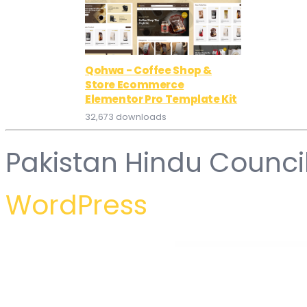
giriş
betzula
giriş
bahiscasino
giriş
avrupabet
avrupabet
giriş
alobet
alobet
Qohwa - Coffee Shop &
giriş
restbet
restbet
Store Ecommerce
giriş
http://mikefreemanministries.com/
Elementor Pro Template Kit
giriş
https://tr.romabet-
32,673 downloads
sanal-
orjinal1.vip/
https://plan-
Pakistan Hindu Counci
reprise-
activite.com/
https://plan-
reprise-
WordPress
activite.com/
giriş
https://tr.betplay-
sanal-
WordPress Hub
Cluster – A Bold Portfolio WordPress Theme
Coachee – Coaching Program Elementor Template Kit
CoachFocus – Coaching & Online Courses WordPress Theme
Coachi – Coaching & Online 
orjinal.vip/
https://dentalcaremichalin.pl/
giriş
https://tr.editorbet-
sanal-