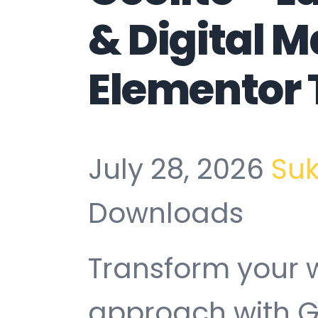
giriş
Amgbahis
Amgbahis
& Digital 
giriş
Romabet
Romabet
giriş
Grandpashabet
Grandpashabet
giriş
Marsbahis
Marsbahis
Elementor 
giriş
pulibet
giriş
pulibet
giriş
pusulabet
giriş
pusulabet
giriş
Cratosroyalbet
July 28, 2026
Su
giriş
Cratosroyalbet
giriş
Grandpashabet
Grandpashabet
Downloads
giriş
Grandpashabet
giriş
biabet
giriş
betplay
Transform your
giriş
jasminbet
giriş
dedebet
giriş
https://kaystudio.net
https://kaystudio.net
approach with G
giriş
holiganbet
holiganbet