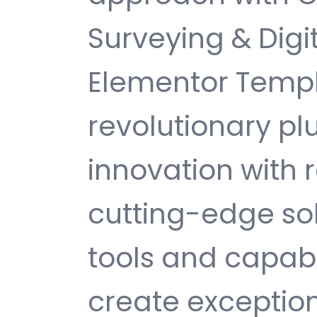
giriş
bahiscasino
bahiscasino
Surveying & Dig
giriş
romabet
romabet
giriş
norabahis
norabahis
giriş
enbet
enbet
Elementor Templa
giriş
amgbahis
amgbahis
giriş
pokerklas
pokerklas
revolutionary pl
giriş
betzula
betzula
giriş
bahiscasino
bahiscasino
giriş
avrupabet
avrupabet
innovation with re
giriş
alobet
alobet
giriş
restbet
restbet
cutting-edge sol
giriş
Betbigo
Betbigo
giriş
Kalebet
Kalebet
giriş
Amgbahis
Amgbahis
tools and capabi
giriş
Royalbet
Royalbet
giriş
Teosbet
Teosbet
create exception
giriş
Jokerbet
Jokerbet
giriş
Vegabet
Vegabet