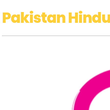
giriş
norabahis
norabahis
norabahis
giriş
Ultrabet
Ultrabet
Pakistan Hindu
giriş
Sonbahis
Sonbahis
giriş
Enjoybet
Enjoybet
giriş
Norabahis
Norabahis
giriş
Amgbahis
Amgbahis
giriş
Pokerklas
Pokerklas
giriş
Masterbetting
Masterbetting
giriş
Betgar
Betgar
giriş
Romabet
Romabet
giriş
Marsbahis
Marsbahis
giriş
Atmbahis
Atmbahis
giriş
Meritking
Meritking
giriş
betnis
giriş
efesbet
efesbet
giriş
marsbahis
giriş
holiganbet
holiganbet
giriş
maksibet
maksibet