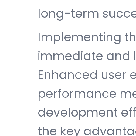
giriş
alobet
alobet
giriş
avrupabet
avrupabet
long-term succe
giriş
restbet
giriş
Betbigo
Betbigo
giriş
Kalebet
Kalebet
Implementing thi
giriş
Teosbet
Teosbet
giriş
Amgbahis
Amgbahis
immediate and l
giriş
Royalbet
Royalbet
giriş
Jokerbet
Jokerbet
giriş
Vegabet
Vegabet
Enhanced user e
giriş
Betzula
Betzula
giriş
Editörbet
Editörbet
performance met
giriş
romabet
giriş
norabahis
giriş
enbet
enbet
development ef
giriş
bahiscasino
bahiscasino
giriş
pokerklas
pokerklas
the key advantag
giriş
betzula
betzula