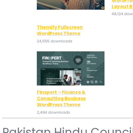
WordPre
giriş
Vegabet
Vegabet
Layout 
giriş
Betzula
Betzula
48,124 do
giriş
Meybet
Meybet
giriş
Kalebet
Kalebet
Themify Fullscreen
giriş
Betbigo
Betbigo
WordPress Theme
giriş
Teosbet
Teosbet
24,555 downloads
giriş
Vegabet
Vegabet
giriş
Restbet
Restbet
giriş
Betplay
Betplay
giriş
Efesbet
Efesbet
giriş
Enjoybet
Finxpert – Finance &
giriş
romabet
romabet
Consulting Business
WordPress Theme
giriş
norabahis
norabahis
giriş
enbet
enbet
2,494 downloads
giriş
pulibet
Pakistan Hindu Counci
giriş
pokerklas
pokerklas