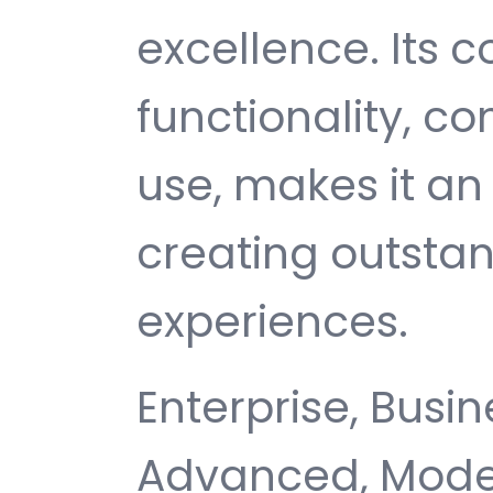
giriş
amgbahis
amgbahis
giriş
alobet
excellence. Its
giriş
restbet
restbet
giriş
norabahis
functionality, c
giriş
Kalebet
Kalebet
giriş
Netbahis
Netbahis
use, makes it an 
giriş
Teosbet
Teosbet
giriş
grandbetting
grandbetting
giriş
Amgbahis
Amgbahis
creating outsta
giriş
Romabet
Romabet
giriş
Teosbet
Teosbet
experiences.
giriş
Betplay
Betplay
giriş
Enjoybet
Enjoybet
giriş
Editorbet
Editorbet
giriş
Vegabet
Vegabet
Enterprise, Busin
giriş
Sonbahis
Sonbahis
giriş
aresbet
aresbet
aresbet
Advanced, Moder
giriş
aresbet