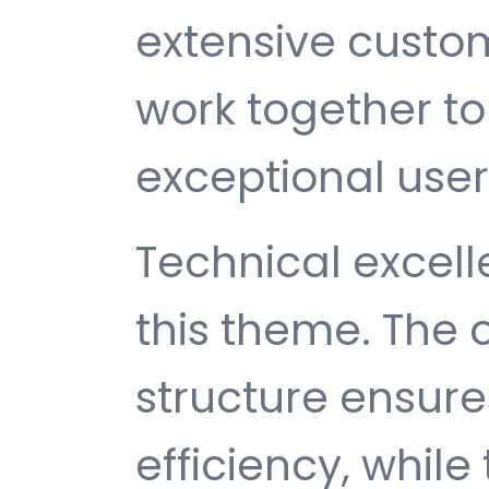
giriş
Betzula
Betzula
extensive custom
giriş
meybet
meybet
giriş
Atlasbet
Atlasbet
work together to
giriş
betnis
giriş
jokerbet
exceptional user
giriş
millibahis
giriş
jasminbet
giriş
pulibet
giriş
pulibet
Technical excelle
giriş
holiganbet
giriş
pusulabet
this theme. The
giriş
cratosroyalbet
giriş
dedebet
giriş
betplay
betplay
structure ensu
giriş
Festwin
giriş
jasminbet
efficiency, while
giriş
biabet
giriş
Grandpashabet