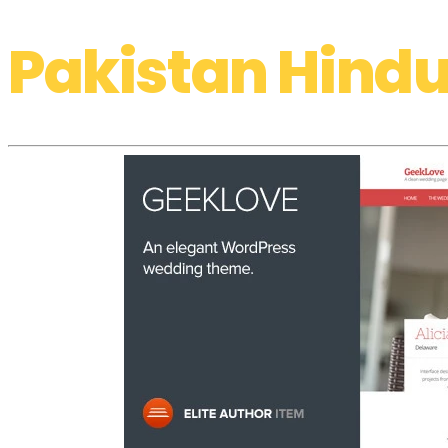
giriş
norabahis
norabahis
norabahis
giriş
Ultrabet
Ultrabet
Pakistan Hindu
giriş
Sonbahis
Sonbahis
giriş
Enjoybet
Enjoybet
giriş
Norabahis
Norabahis
giriş
Amgbahis
Amgbahis
giriş
Pokerklas
Pokerklas
giriş
Masterbetting
Masterbetting
giriş
Betgar
Betgar
giriş
Romabet
Romabet
giriş
Marsbahis
Marsbahis
giriş
Atmbahis
Atmbahis
giriş
Meritking
Meritking
giriş
betnis
giriş
efesbet
efesbet
giriş
marsbahis
giriş
holiganbet
holiganbet
giriş
maksibet
maksibet