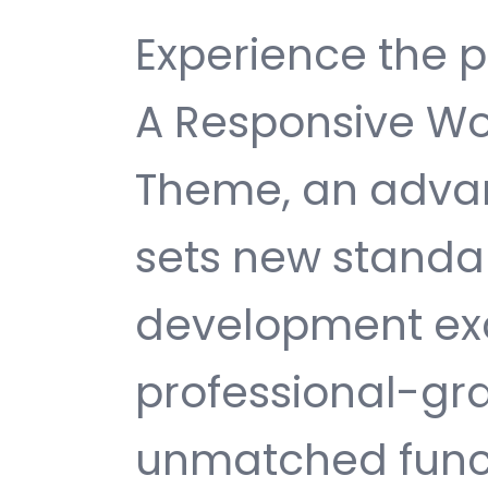
giriş
Amgbahis
Amgbahis
Experience the 
giriş
Romabet
Romabet
giriş
Grandpashabet
Grandpashabet
giriş
Marsbahis
Marsbahis
A Responsive W
giriş
pulibet
giriş
pulibet
Theme, an adva
giriş
pusulabet
giriş
pusulabet
giriş
Cratosroyalbet
sets new standa
giriş
Cratosroyalbet
giriş
Grandpashabet
Grandpashabet
development exc
giriş
Grandpashabet
giriş
biabet
giriş
betplay
professional-gra
giriş
jasminbet
giriş
dedebet
unmatched funct
giriş
https://kaystudio.net
https://kaystudio.net
giriş
holiganbet
holiganbet