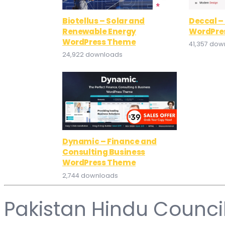
giriş
Vegabet
Vegabet
giriş
Betzula
Betzula
Biotellus – Solar and
Deccal –
giriş
Meybet
Meybet
Renewable Energy
WordPre
giriş
Kalebet
Kalebet
WordPress Theme
41,357 dow
giriş
Betbigo
Betbigo
24,922 downloads
giriş
Teosbet
Teosbet
giriş
Vegabet
Vegabet
giriş
Restbet
Restbet
giriş
Betplay
Betplay
giriş
Efesbet
Efesbet
Dynamic – Finance and
Consulting Business
giriş
Enjoybet
WordPress Theme
giriş
romabet
romabet
2,744 downloads
giriş
norabahis
norabahis
giriş
enbet
enbet
Pakistan Hindu Counci
giriş
pulibet
giriş
pokerklas
pokerklas