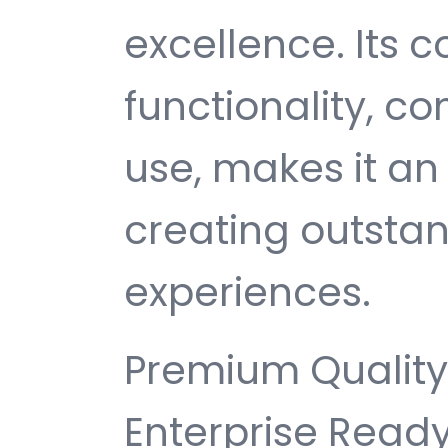
giriş
amgbahis
amgbahis
giriş
alobet
excellence. Its
giriş
restbet
restbet
giriş
norabahis
functionality, c
giriş
Kalebet
Kalebet
giriş
Netbahis
Netbahis
use, makes it an 
giriş
Teosbet
Teosbet
giriş
grandbetting
grandbetting
giriş
Amgbahis
Amgbahis
creating outsta
giriş
Romabet
Romabet
giriş
Teosbet
Teosbet
experiences.
giriş
Betplay
Betplay
giriş
Enjoybet
Enjoybet
giriş
Editorbet
Editorbet
giriş
Vegabet
Vegabet
Premium Quality,
giriş
Sonbahis
Sonbahis
giriş
aresbet
aresbet
aresbet
Enterprise Ready
giriş
aresbet