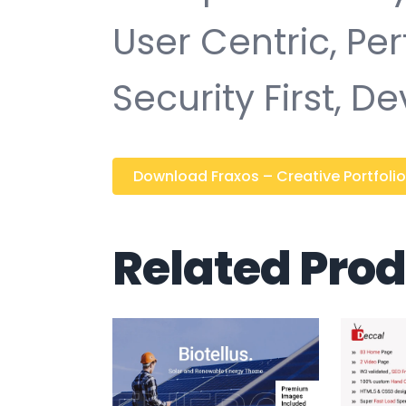
giriş
Atlasbet
Atlasbet
giriş
Atlasbet
Atlasbet
User Centric, P
giriş
romabet
romabet
giriş
norabahis
norabahis
Security First, D
giriş
enbet
enbet
giriş
amgbahis
amgbahis
giriş
pokerklas
pokerklas
giriş
betzula
betzula
Download Fraxos – Creative Portfolio .
giriş
bahiscasino
bahiscasino
giriş
avrupabet
avrupabet
giriş
alobet
alobet
Related Pro
giriş
restbet
restbet
giriş
Kalebet
Kalebet
giriş
Betbigo
Betbigo
giriş
Teosbet
Teosbet
giriş
Amgbahis
Amgbahis
giriş
Royalbet
Royalbet
giriş
Jokerbet
Jokerbet