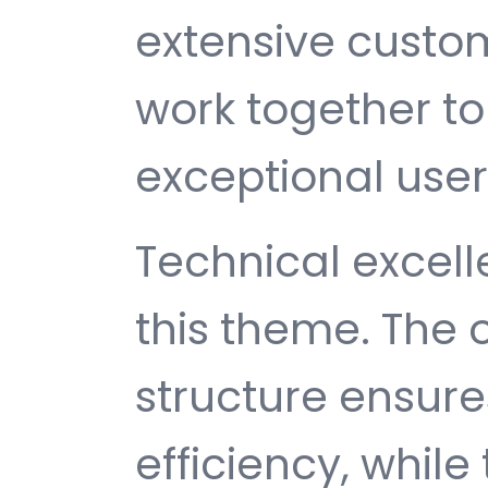
giriş
Betzula
Betzula
extensive custom
giriş
meybet
meybet
giriş
Atlasbet
Atlasbet
work together to
giriş
betnis
giriş
jokerbet
exceptional user
giriş
millibahis
giriş
jasminbet
giriş
pulibet
giriş
pulibet
Technical excelle
giriş
holiganbet
giriş
pusulabet
this theme. The
giriş
cratosroyalbet
giriş
dedebet
giriş
betplay
betplay
structure ensu
giriş
Festwin
giriş
jasminbet
efficiency, while
giriş
biabet
giriş
Grandpashabet