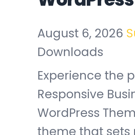
giriş
Amgbahis
Amgbahis
giriş
Romabet
Romabet
giriş
Grandpashabet
Grandpashabet
giriş
Marsbahis
Marsbahis
August 6, 2026
S
giriş
pulibet
giriş
pulibet
Downloads
giriş
pusulabet
giriş
pusulabet
giriş
Cratosroyalbet
Experience the p
giriş
Cratosroyalbet
giriş
Grandpashabet
Grandpashabet
giriş
Grandpashabet
Responsive Busi
giriş
biabet
giriş
betplay
WordPress Them
giriş
jasminbet
giriş
dedebet
giriş
https://kaystudio.net
https://kaystudio.net
theme that sets
giriş
holiganbet
holiganbet