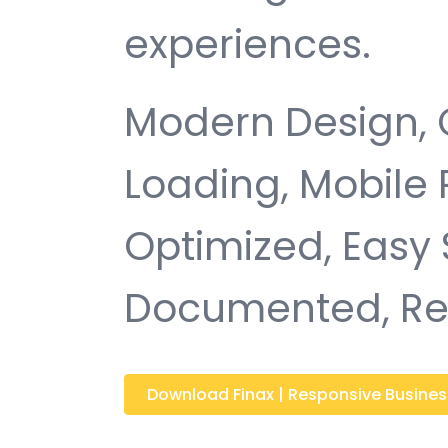
giriş
Atlasbet
Atlasbet
experiences.
giriş
Atlasbet
Atlasbet
giriş
romabet
romabet
giriş
norabahis
norabahis
giriş
enbet
enbet
Modern Design, 
giriş
amgbahis
amgbahis
giriş
pokerklas
pokerklas
Loading, Mobile
giriş
betzula
betzula
giriş
bahiscasino
bahiscasino
giriş
avrupabet
avrupabet
Optimized, Easy 
giriş
alobet
alobet
giriş
restbet
restbet
Documented, Re
giriş
Kalebet
Kalebet
giriş
Betbigo
Betbigo
giriş
Teosbet
Teosbet
giriş
Amgbahis
Amgbahis
Download Finax | Responsive Business
giriş
Royalbet
Royalbet
giriş
Jokerbet
Jokerbet