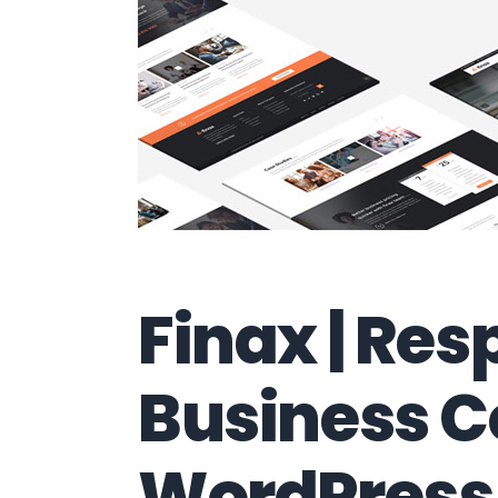
giriş
alobet
alobet
giriş
hiltonbet
hiltonbet
giriş
imajbet
imajbet
giriş
kulisbet
kulisbet
giriş
jokerbet
giriş
pulibet
giriş
pulibet
giriş
pusulabet
giriş
pusulabet
giriş
Cratosroyalbet
giriş
Cratosroyalbet
Finax | Res
giriş
Grandpashabet
giriş
Grandpashabet
giriş
biabet
Business C
giriş
betplay
giriş
jasminbet
giriş
Festwin
Festwin
WordPress
giriş
Restbet
Restbet