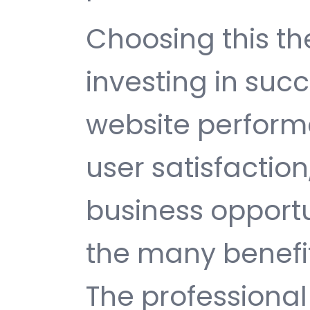
giriş
alobet
alobet
giriş
avrupabet
avrupabet
Choosing this 
giriş
restbet
giriş
Betbigo
Betbigo
giriş
Kalebet
Kalebet
investing in suc
giriş
Teosbet
Teosbet
giriş
Amgbahis
Amgbahis
website perfor
giriş
Royalbet
Royalbet
giriş
Jokerbet
Jokerbet
giriş
Vegabet
Vegabet
user satisfactio
giriş
Betzula
Betzula
giriş
Editörbet
Editörbet
business opport
giriş
romabet
giriş
norabahis
the many benefit
giriş
enbet
enbet
giriş
bahiscasino
bahiscasino
giriş
pokerklas
pokerklas
The professiona
giriş
betzula
betzula