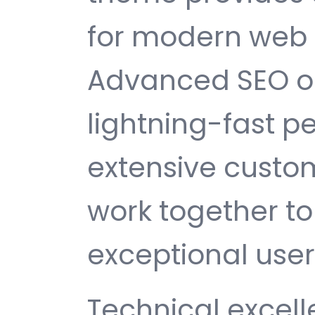
giriş
Betzula
Betzula
for modern web
giriş
meybet
meybet
giriş
Atlasbet
Atlasbet
giriş
betnis
Advanced SEO op
giriş
jokerbet
giriş
millibahis
lightning-fast 
giriş
jasminbet
giriş
pulibet
giriş
pulibet
extensive custom
giriş
holiganbet
giriş
pusulabet
work together to
giriş
cratosroyalbet
giriş
dedebet
exceptional user
giriş
betplay
betplay
giriş
Festwin
giriş
jasminbet
giriş
biabet
Technical excelle
giriş
Grandpashabet