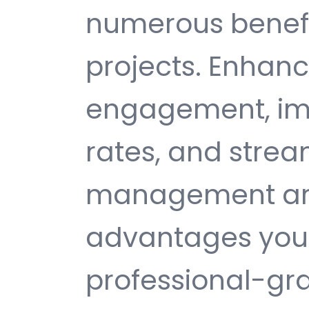
giriş
alobet
alobet
numerous benefi
giriş
avrupabet
avrupabet
giriş
restbet
giriş
Betbigo
Betbigo
projects. Enhan
giriş
Kalebet
Kalebet
giriş
Teosbet
Teosbet
engagement, im
giriş
Amgbahis
Amgbahis
giriş
Royalbet
Royalbet
giriş
Jokerbet
Jokerbet
rates, and strea
giriş
Vegabet
Vegabet
giriş
Betzula
Betzula
management are 
giriş
Editörbet
Editörbet
giriş
romabet
giriş
norabahis
advantages you 
giriş
enbet
enbet
giriş
bahiscasino
bahiscasino
professional-gr
giriş
pokerklas
pokerklas
giriş
betzula
betzula