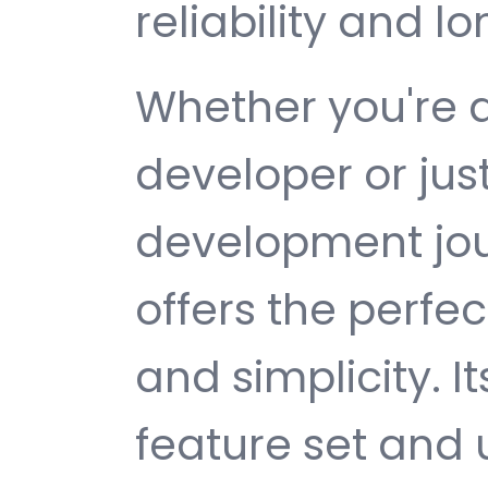
giriş
amgbahis
amgbahis
reliability and 
giriş
alobet
giriş
restbet
restbet
giriş
norabahis
Whether you're 
giriş
Kalebet
Kalebet
giriş
Netbahis
Netbahis
developer or jus
giriş
Teosbet
Teosbet
giriş
grandbetting
grandbetting
giriş
Amgbahis
Amgbahis
development jou
giriş
Romabet
Romabet
giriş
Teosbet
Teosbet
offers the perfe
giriş
Betplay
Betplay
giriş
Enjoybet
Enjoybet
giriş
Editorbet
Editorbet
and simplicity. 
giriş
Vegabet
Vegabet
giriş
Sonbahis
Sonbahis
feature set and 
giriş
aresbet
aresbet
aresbet
giriş
aresbet