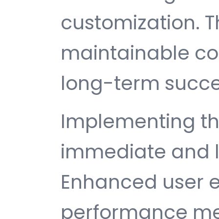
giriş
Betbigo
Betbigo
customization. T
giriş
Kalebet
Kalebet
giriş
Teosbet
Teosbet
maintainable c
giriş
Amgbahis
Amgbahis
giriş
Royalbet
Royalbet
giriş
Jokerbet
Jokerbet
long-term succe
giriş
Zulabet
Zulabet
giriş
Matbet
Matbet
giriş
Pusulabet
Pusulabet
Implementing th
giriş
Meybet
Meybet
giriş
romabet
romabet
immediate and l
giriş
norabahis
norabahis
giriş
enbet
enbet
giriş
bahiscasino
bahiscasino
Enhanced user e
giriş
pokerklas
giriş
betzula
betzula
performance met
giriş
amgbahis