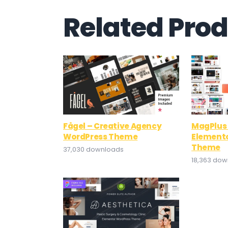
giriş
Atlasbet
Atlasbet
Related Pro
giriş
Atlasbet
Atlasbet
giriş
romabet
romabet
giriş
norabahis
norabahis
giriş
enbet
enbet
giriş
amgbahis
amgbahis
giriş
pokerklas
pokerklas
giriş
betzula
betzula
giriş
bahiscasino
bahiscasino
giriş
avrupabet
avrupabet
Fågel – Creative Agency
MagPlus 
giriş
alobet
alobet
WordPress Theme
Element
giriş
restbet
restbet
Theme
37,030 downloads
giriş
Kalebet
Kalebet
18,363 do
giriş
Betbigo
Betbigo
giriş
Teosbet
Teosbet
giriş
Amgbahis
Amgbahis
giriş
Royalbet
Royalbet
giriş
Jokerbet
Jokerbet