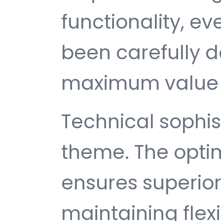
giriş
Betzula
Betzula
functionality, e
giriş
meybet
meybet
giriş
Atlasbet
Atlasbet
been carefully d
giriş
betnis
giriş
jokerbet
giriş
millibahis
maximum value 
giriş
jasminbet
giriş
pulibet
giriş
pulibet
Technical sophist
giriş
holiganbet
giriş
pusulabet
theme. The opti
giriş
cratosroyalbet
giriş
dedebet
giriş
betplay
betplay
ensures superio
giriş
Festwin
giriş
jasminbet
maintaining flexib
giriş
biabet
giriş
Grandpashabet