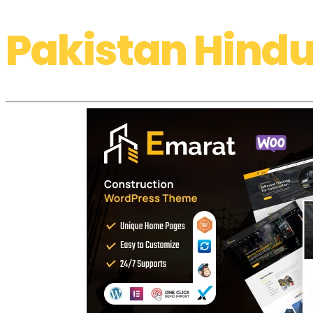
giriş
norabahis
norabahis
norabahis
giriş
Ultrabet
Ultrabet
Pakistan Hindu
giriş
Sonbahis
Sonbahis
giriş
Enjoybet
Enjoybet
giriş
Norabahis
Norabahis
giriş
Amgbahis
Amgbahis
giriş
Pokerklas
Pokerklas
giriş
Masterbetting
Masterbetting
giriş
Betgar
Betgar
giriş
Romabet
Romabet
giriş
Marsbahis
Marsbahis
giriş
Atmbahis
Atmbahis
giriş
Meritking
Meritking
giriş
betnis
giriş
efesbet
efesbet
giriş
marsbahis
giriş
holiganbet
holiganbet
giriş
maksibet
maksibet