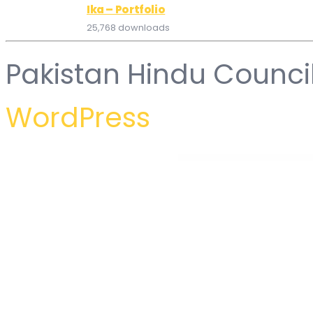
giriş
Vegabet
Vegabet
Ika – Portfolio
giriş
Betzula
Betzula
25,768 downloads
giriş
Meybet
Meybet
giriş
Kalebet
Kalebet
Pakistan Hindu Counci
giriş
Betbigo
Betbigo
giriş
Teosbet
Teosbet
WordPress
giriş
Vegabet
Vegabet
giriş
Restbet
Restbet
WordPress Hub
Give – MailChimp
Give – Manual Donations
Give – Mollie Payment Gateway
Give – Mone
giriş
Betplay
Betplay
giriş
Efesbet
Efesbet
giriş
Enjoybet
giriş
romabet
romabet
giriş
norabahis
norabahis
giriş
enbet
enbet
giriş
pulibet
giriş
pokerklas
pokerklas