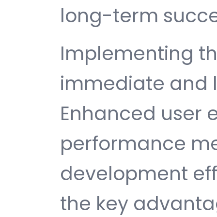
long-term succe
giriş
Betbigo
Betbigo
giriş
Kalebet
Kalebet
giriş
Teosbet
Teosbet
Implementing th
giriş
Amgbahis
Amgbahis
giriş
Royalbet
Royalbet
giriş
Jokerbet
Jokerbet
immediate and l
giriş
Zulabet
Zulabet
giriş
Matbet
Matbet
Enhanced user e
giriş
Pusulabet
Pusulabet
giriş
Meybet
Meybet
giriş
romabet
romabet
performance met
giriş
norabahis
norabahis
giriş
enbet
enbet
development ef
giriş
bahiscasino
bahiscasino
giriş
pokerklas
giriş
betzula
betzula
the key advantag
giriş
amgbahis