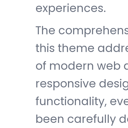
experiences.
giriş
bahiscasino
bahiscasino
giriş
romabet
romabet
giriş
norabahis
norabahis
The comprehensi
giriş
enbet
enbet
giriş
amgbahis
amgbahis
giriş
pokerklas
pokerklas
this theme addr
giriş
betzula
betzula
giriş
bahiscasino
bahiscasino
of modern web 
giriş
avrupabet
avrupabet
giriş
alobet
alobet
giriş
restbet
restbet
responsive desi
giriş
Betbigo
Betbigo
giriş
Kalebet
Kalebet
functionality, e
giriş
Amgbahis
Amgbahis
giriş
Royalbet
Royalbet
giriş
Teosbet
Teosbet
been carefully d
giriş
Jokerbet
Jokerbet
giriş
Vegabet
Vegabet