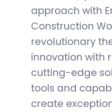
giriş
Amgbahis
Amgbahis
approach with E
giriş
Romabet
Romabet
giriş
Grandpashabet
Grandpashabet
Construction Wo
giriş
Marsbahis
Marsbahis
giriş
pulibet
giriş
pulibet
revolutionary t
giriş
pusulabet
giriş
pusulabet
innovation with re
giriş
Cratosroyalbet
giriş
Cratosroyalbet
giriş
Grandpashabet
Grandpashabet
cutting-edge sol
giriş
Grandpashabet
giriş
biabet
tools and capabi
giriş
betplay
giriş
jasminbet
giriş
dedebet
create exception
giriş
https://kaystudio.net
https://kaystudio.net
giriş
holiganbet
holiganbet