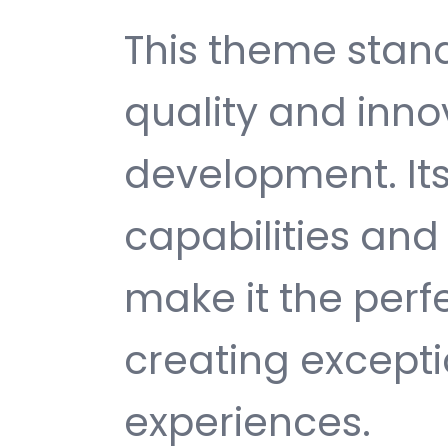
giriş
alobet
alobet
giriş
avrupabet
avrupabet
This theme stan
giriş
restbet
giriş
Betbigo
Betbigo
quality and inno
giriş
Kalebet
Kalebet
giriş
Teosbet
Teosbet
giriş
Amgbahis
Amgbahis
development. It
giriş
Royalbet
Royalbet
giriş
Jokerbet
Jokerbet
capabilities and
giriş
Vegabet
Vegabet
giriş
Betzula
Betzula
giriş
Editörbet
Editörbet
make it the perf
giriş
romabet
giriş
norabahis
creating except
giriş
enbet
enbet
giriş
bahiscasino
bahiscasino
giriş
pokerklas
pokerklas
experiences.
giriş
betzula
betzula