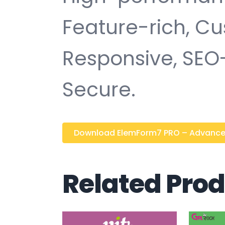
giriş
Atlasbet
Atlasbet
giriş
Atlasbet
Atlasbet
Feature-rich, Cu
giriş
romabet
romabet
giriş
norabahis
norabahis
Responsive, SEO-f
giriş
enbet
enbet
giriş
amgbahis
amgbahis
giriş
pokerklas
pokerklas
Secure.
giriş
betzula
betzula
giriş
bahiscasino
bahiscasino
giriş
avrupabet
avrupabet
giriş
alobet
alobet
Download ElemForm7 PRO – Advanced E
giriş
restbet
restbet
giriş
Kalebet
Kalebet
giriş
Betbigo
Betbigo
Related Pro
giriş
Teosbet
Teosbet
giriş
Amgbahis
Amgbahis
giriş
Royalbet
Royalbet
giriş
Jokerbet
Jokerbet