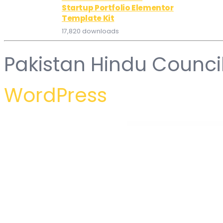
giriş
betzula
Startup Portfolio Elementor
giriş
bahiscasino
Template Kit
giriş
avrupabet
avrupabet
17,820 downloads
giriş
alobet
alobet
giriş
restbet
restbet
Pakistan Hindu Counci
giriş
http://mikefreemanministries.com/
giriş
https://tr.romabet-
WordPress
sanal-
orjinal1.vip/
https://plan-
reprise-
activite.com/
https://plan-
WordPress Hub
Perukar – Barber WordPress Theme
Peruma – Real Estate & Property Listing Elementor Template Kit
Pesce – Seafood Restaurant WordPress Theme
Pesi Questionnaire – Multiresult S
reprise-
activite.com/
giriş
https://tr.betplay-
sanal-
orjinal.vip/
https://dentalcaremichalin.pl/
giriş
https://tr.editorbet-
sanal-