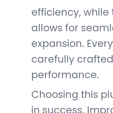
giriş
Betbigo
Betbigo
efficiency, while
giriş
Kalebet
Kalebet
giriş
Teosbet
Teosbet
allows for seam
giriş
Amgbahis
Amgbahis
giriş
Royalbet
Royalbet
giriş
Jokerbet
Jokerbet
expansion. Ever
giriş
Zulabet
Zulabet
giriş
Matbet
Matbet
carefully crafted
giriş
Pusulabet
Pusulabet
giriş
Meybet
Meybet
giriş
romabet
romabet
performance.
giriş
norabahis
norabahis
giriş
enbet
enbet
giriş
bahiscasino
bahiscasino
Choosing this p
giriş
pokerklas
giriş
betzula
betzula
in success. Imp
giriş
amgbahis