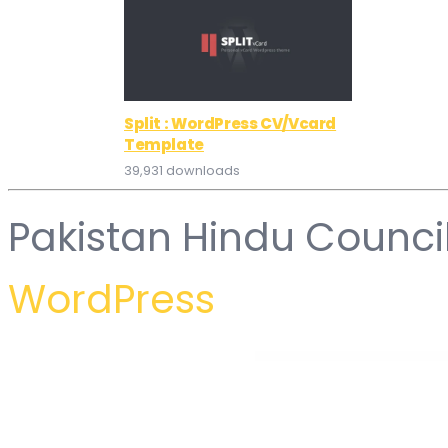
giriş
betzula
giriş
bahiscasino
giriş
avrupabet
avrupabet
giriş
alobet
alobet
giriş
restbet
restbet
Split : WordPress CV/Vcard
giriş
http://mikefreemanministries.com/
Template
giriş
https://tr.romabet-
39,931 downloads
sanal-
orjinal1.vip/
https://plan-
Pakistan Hindu Counci
reprise-
activite.com/
https://plan-
reprise-
WordPress
activite.com/
giriş
https://tr.betplay-
sanal-
WordPress Hub
Ninja Forms File Uploads
Ninja Forms for AMP
Ninja Forms FreshBooks
N
orjinal.vip/
https://dentalcaremichalin.pl/
giriş
https://tr.editorbet-
sanal-