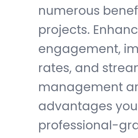
giriş
alobet
alobet
numerous benefi
giriş
avrupabet
avrupabet
giriş
restbet
giriş
Betbigo
Betbigo
projects. Enhan
giriş
Kalebet
Kalebet
giriş
Teosbet
Teosbet
engagement, im
giriş
Amgbahis
Amgbahis
giriş
Royalbet
Royalbet
giriş
Jokerbet
Jokerbet
rates, and strea
giriş
Vegabet
Vegabet
giriş
Betzula
Betzula
management are 
giriş
Editörbet
Editörbet
giriş
romabet
giriş
norabahis
advantages you 
giriş
enbet
enbet
giriş
bahiscasino
bahiscasino
professional-gr
giriş
pokerklas
pokerklas
giriş
betzula
betzula