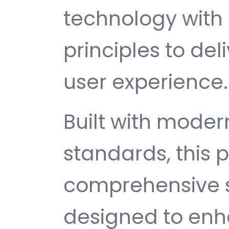
giriş
bahiscasino
bahiscasino
technology with 
giriş
romabet
romabet
giriş
norabahis
norabahis
principles to del
giriş
enbet
enbet
giriş
amgbahis
amgbahis
user experience.
giriş
pokerklas
pokerklas
giriş
betzula
betzula
giriş
bahiscasino
bahiscasino
giriş
avrupabet
avrupabet
Built with mode
giriş
alobet
alobet
giriş
restbet
restbet
standards, this p
giriş
Betbigo
Betbigo
giriş
Kalebet
Kalebet
giriş
Amgbahis
Amgbahis
comprehensive s
giriş
Royalbet
Royalbet
giriş
Teosbet
Teosbet
designed to enh
giriş
Jokerbet
Jokerbet
giriş
Vegabet
Vegabet