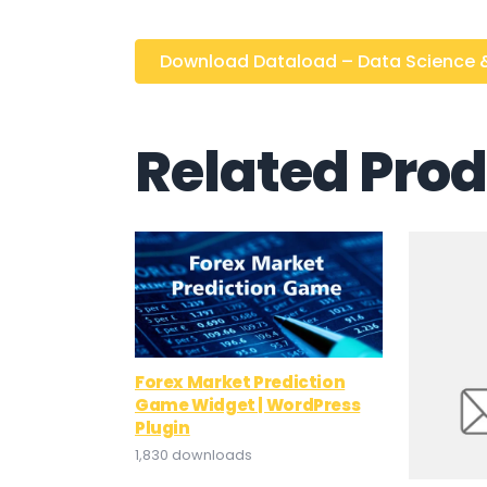
giriş
Vegabet
Vegabet
giriş
Betzula
Betzula
Download Dataload – Data Science &
giriş
Meybet
Meybet
giriş
Kalebet
Kalebet
giriş
Betbigo
Betbigo
giriş
Teosbet
Teosbet
Related Pro
giriş
Vegabet
Vegabet
giriş
Restbet
Restbet
giriş
Betplay
Betplay
giriş
Efesbet
Efesbet
giriş
Enjoybet
giriş
romabet
romabet
Forex Market Prediction
giriş
norabahis
norabahis
Game Widget | WordPress
giriş
enbet
enbet
Plugin
giriş
pulibet
1,830 downloads
giriş
pokerklas
pokerklas