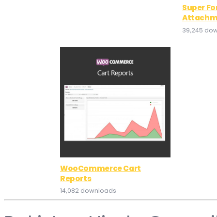
giriş
betzula
Super Fo
giriş
bahiscasino
Attachm
giriş
avrupabet
avrupabet
39,245 do
giriş
alobet
alobet
giriş
restbet
restbet
giriş
http://mikefreemanministries.com/
giriş
https://tr.romabet-
sanal-
orjinal1.vip/
https://plan-
reprise-
activite.com/
https://plan-
reprise-
activite.com/
giriş
https://tr.betplay-
WooCommerce Cart
sanal-
Reports
orjinal.vip/
https://dentalcaremichalin.pl/
14,082 downloads
giriş
https://tr.editorbet-
sanal-