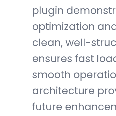
giriş
Betbigo
Betbigo
plugin demonstr
giriş
Kalebet
Kalebet
giriş
Teosbet
Teosbet
optimization and
giriş
Amgbahis
Amgbahis
giriş
Royalbet
Royalbet
clean, well-str
giriş
Jokerbet
Jokerbet
giriş
Zulabet
Zulabet
giriş
Matbet
Matbet
ensures fast loa
giriş
Pusulabet
Pusulabet
giriş
Meybet
Meybet
smooth operatio
giriş
romabet
romabet
giriş
norabahis
norabahis
giriş
enbet
enbet
architecture provi
giriş
bahiscasino
bahiscasino
giriş
pokerklas
future enhance
giriş
betzula
betzula
giriş
amgbahis