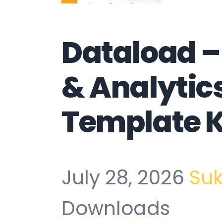
giriş
alobet
alobet
giriş
hiltonbet
hiltonbet
giriş
imajbet
imajbet
Dataload –
giriş
kulisbet
kulisbet
giriş
jokerbet
giriş
pulibet
& Analytic
giriş
pulibet
giriş
pusulabet
giriş
pusulabet
Template K
giriş
Cratosroyalbet
giriş
Cratosroyalbet
giriş
Grandpashabet
giriş
Grandpashabet
giriş
biabet
July 28, 2026
Su
giriş
betplay
giriş
jasminbet
Downloads
giriş
Festwin
Festwin
giriş
Restbet
Restbet