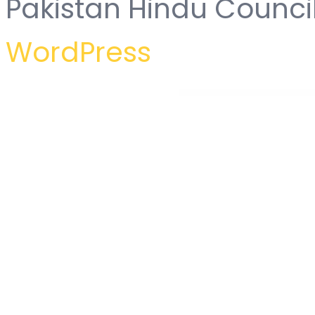
Pakistan Hindu Counci
orjinal.vip/
https://tr.editorbet-
sanal-
WordPress
orjinal.vip/
giriş
https://www.orgudike.com/
https://www.orgudike.
giriş
Kalebet
giriş
Romabet
Romabet
WordPress Hub
Media Boxes Portfolio – WordPress Grid Gallery Plugin
Media Center – Electronic eCommerce HTML Template
Media Consult – Business WordPress Theme
Medi
giriş
Teosbet
Teosbet
giriş
Vegabet
giriş
Restbet
giriş
Betplay
Betplay
giriş
Efesbet
Efesbet
giriş
Enjoybet
giriş
Meritking
Meritking
giriş
Marsbahis
Marsbahis
giriş
Avrupabet
Avrupabet
giriş
Mavibet
Mavibet
giriş
Galabet
Galabet
giriş
Norabahis
Norabahis