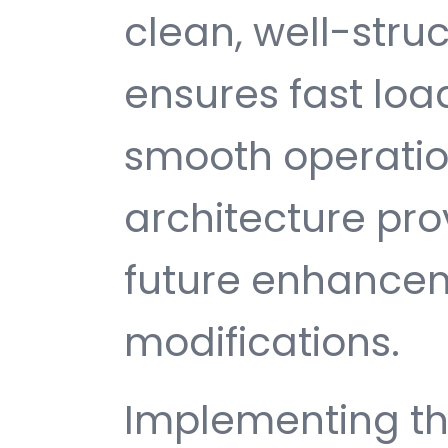
clean, well-str
giriş
Betbigo
Betbigo
giriş
Kalebet
Kalebet
giriş
Teosbet
Teosbet
ensures fast loa
giriş
Amgbahis
Amgbahis
giriş
Royalbet
Royalbet
smooth operatio
giriş
Jokerbet
Jokerbet
giriş
Zulabet
Zulabet
giriş
Matbet
Matbet
architecture provi
giriş
Pusulabet
Pusulabet
giriş
Meybet
Meybet
future enhance
giriş
romabet
romabet
giriş
norabahis
norabahis
giriş
enbet
enbet
modifications.
giriş
bahiscasino
bahiscasino
giriş
pokerklas
giriş
betzula
betzula
Implementing thi
giriş
amgbahis