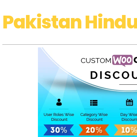
giriş
norabahis
norabahis
norabahis
giriş
Ultrabet
Ultrabet
Pakistan Hindu
giriş
Sonbahis
Sonbahis
giriş
Enjoybet
Enjoybet
giriş
Norabahis
Norabahis
giriş
Amgbahis
Amgbahis
giriş
Pokerklas
Pokerklas
giriş
Masterbetting
Masterbetting
giriş
Betgar
Betgar
giriş
Romabet
Romabet
giriş
Marsbahis
Marsbahis
giriş
Atmbahis
Atmbahis
giriş
Meritking
Meritking
giriş
betnis
giriş
efesbet
efesbet
giriş
marsbahis
giriş
holiganbet
holiganbet
giriş
maksibet
maksibet