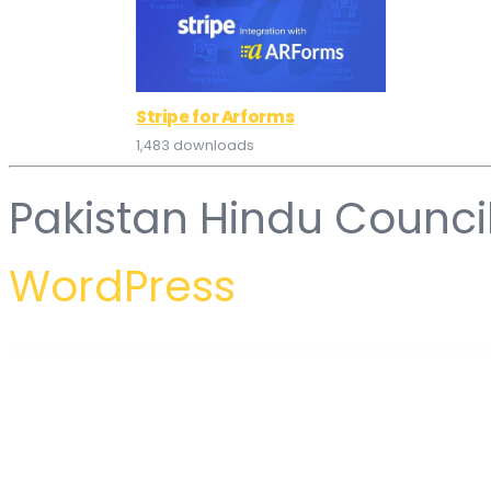
orjinal.vip/
https://tr.editorbet-
sanal-
orjinal.vip/
giriş
https://www.orgudike.com/
https://www.orgudike.
Stripe for Arforms
giriş
Kalebet
giriş
Romabet
Romabet
1,483 downloads
giriş
Teosbet
Teosbet
Pakistan Hindu Counci
giriş
Vegabet
giriş
Restbet
giriş
Betplay
Betplay
WordPress
giriş
Efesbet
Efesbet
giriş
Enjoybet
giriş
Meritking
Meritking
WordPress Hub
AppRaxx – App Landing Page Elementor Template Kit
Apprista – Creative App Landing Elementor Template Kit
Approve New User Registration WordPress & WooCommerce Plugin
Appset – App Landing Page WordPress Responsive Theme 
giriş
Marsbahis
Marsbahis
giriş
Avrupabet
Avrupabet
giriş
Mavibet
Mavibet
giriş
Galabet
Galabet
giriş
Norabahis
Norabahis