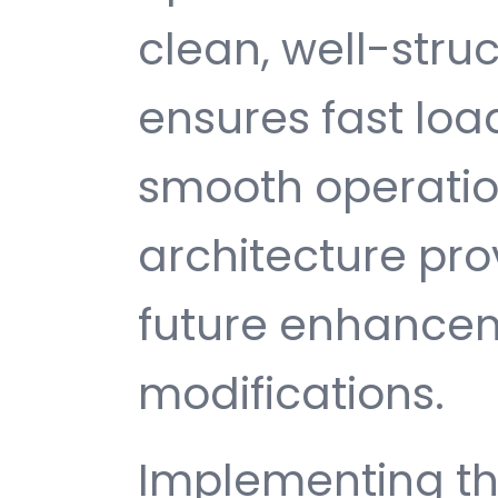
giriş
alobet
alobet
giriş
avrupabet
avrupabet
clean, well-str
giriş
restbet
giriş
Betbigo
Betbigo
ensures fast loa
giriş
Kalebet
Kalebet
giriş
Teosbet
Teosbet
giriş
Amgbahis
Amgbahis
smooth operatio
giriş
Royalbet
Royalbet
giriş
Jokerbet
Jokerbet
architecture provi
giriş
Vegabet
Vegabet
giriş
Betzula
Betzula
giriş
Editörbet
Editörbet
future enhance
giriş
romabet
giriş
norabahis
modifications.
giriş
enbet
enbet
giriş
bahiscasino
bahiscasino
giriş
pokerklas
pokerklas
Implementing thi
giriş
betzula
betzula