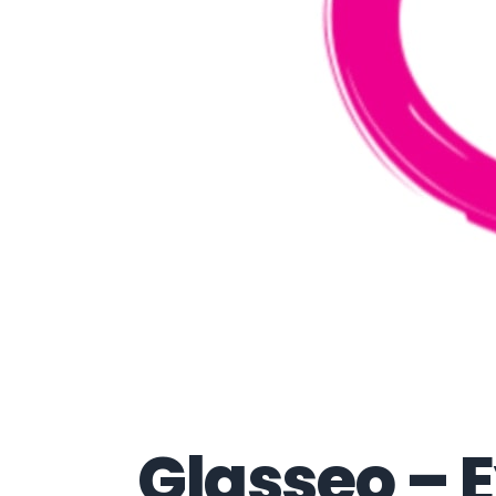
giriş
alobet
alobet
giriş
hiltonbet
hiltonbet
giriş
imajbet
imajbet
giriş
kulisbet
kulisbet
giriş
jokerbet
giriş
pulibet
giriş
pulibet
giriş
pusulabet
giriş
pusulabet
giriş
Cratosroyalbet
giriş
Cratosroyalbet
giriş
Grandpashabet
giriş
Grandpashabet
giriş
biabet
giriş
betplay
giriş
jasminbet
Glasseo – 
giriş
Festwin
Festwin
giriş
Restbet
Restbet