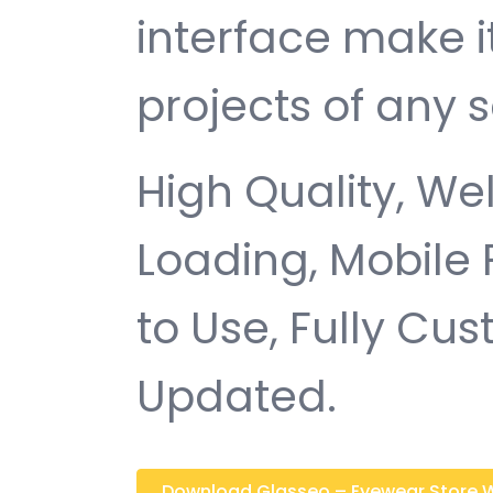
giriş
Vegabet
Vegabet
interface make i
giriş
Betzula
Betzula
giriş
Meybet
Meybet
projects of any s
giriş
Kalebet
Kalebet
giriş
Betbigo
Betbigo
giriş
Teosbet
Teosbet
giriş
Vegabet
High Quality, We
Vegabet
giriş
Restbet
Loading, Mobile 
Restbet
giriş
Betplay
Betplay
giriş
Efesbet
Efesbet
to Use, Fully Cu
giriş
Enjoybet
giriş
romabet
romabet
Updated.
giriş
norabahis
norabahis
giriş
enbet
enbet
giriş
pulibet
giriş
pokerklas
pokerklas
Download Glasseo – Eyewear Store Wo