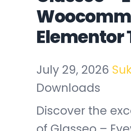
giriş
Amgbahis
Amgbahis
Woocomm
giriş
Romabet
Romabet
giriş
Grandpashabet
Grandpashabet
giriş
Marsbahis
Marsbahis
Elementor 
giriş
pulibet
giriş
pulibet
giriş
pusulabet
giriş
pusulabet
giriş
Cratosroyalbet
July 29, 2026
Su
giriş
Cratosroyalbet
giriş
Grandpashabet
Grandpashabet
Downloads
giriş
Grandpashabet
giriş
biabet
giriş
betplay
Discover the exc
giriş
jasminbet
giriş
dedebet
giriş
https://kaystudio.net
https://kaystudio.net
of Glasseo – Ey
giriş
holiganbet
holiganbet