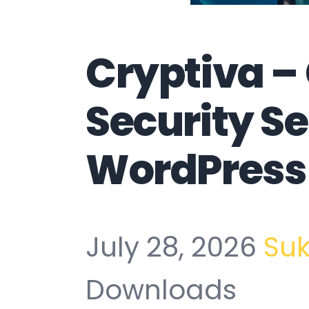
giriş
alobet
alobet
giriş
hiltonbet
hiltonbet
giriş
imajbet
imajbet
Cryptiva –
giriş
kulisbet
kulisbet
giriş
jokerbet
giriş
pulibet
Security Se
giriş
pulibet
giriş
pusulabet
giriş
pusulabet
WordPress
giriş
Cratosroyalbet
giriş
Cratosroyalbet
giriş
Grandpashabet
giriş
Grandpashabet
giriş
biabet
July 28, 2026
Su
giriş
betplay
giriş
jasminbet
Downloads
giriş
Festwin
Festwin
giriş
Restbet
Restbet