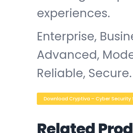
giriş
amgbahis
amgbahis
giriş
alobet
experiences.
giriş
restbet
restbet
giriş
norabahis
giriş
Kalebet
Kalebet
Enterprise, Busin
giriş
Netbahis
Netbahis
giriş
Teosbet
Teosbet
Advanced, Moder
giriş
grandbetting
grandbetting
giriş
Amgbahis
Amgbahis
giriş
Romabet
Romabet
Reliable, Secure.
giriş
Teosbet
Teosbet
giriş
Betplay
Betplay
giriş
Enjoybet
Enjoybet
giriş
Editorbet
Editorbet
Download Cryptiva – Cyber Security Se
giriş
Vegabet
Vegabet
giriş
Sonbahis
Sonbahis
giriş
aresbet
aresbet
aresbet
Related Pro
giriş
aresbet