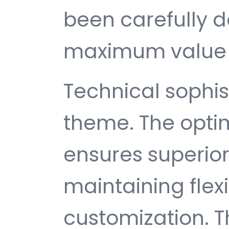
giriş
Betzula
Betzula
been carefully d
giriş
meybet
meybet
giriş
Atlasbet
Atlasbet
maximum value 
giriş
betnis
giriş
jokerbet
giriş
millibahis
Technical sophist
giriş
jasminbet
giriş
pulibet
giriş
pulibet
theme. The opti
giriş
holiganbet
giriş
pusulabet
ensures superio
giriş
cratosroyalbet
giriş
dedebet
giriş
betplay
betplay
maintaining flexib
giriş
Festwin
giriş
jasminbet
customization. T
giriş
biabet
giriş
Grandpashabet