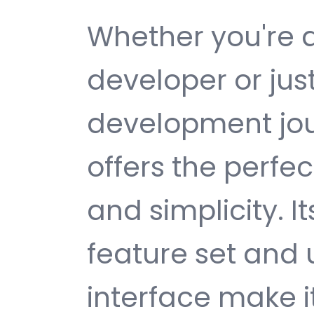
giriş
Atlasbet
Atlasbet
giriş
Atlasbet
Atlasbet
Whether you're 
giriş
romabet
romabet
giriş
norabahis
norabahis
developer or jus
giriş
enbet
enbet
giriş
amgbahis
amgbahis
giriş
pokerklas
pokerklas
development jour
giriş
betzula
betzula
giriş
bahiscasino
bahiscasino
offers the perfe
giriş
avrupabet
avrupabet
giriş
alobet
alobet
giriş
restbet
restbet
and simplicity. 
giriş
Kalebet
Kalebet
giriş
Betbigo
Betbigo
feature set and 
giriş
Teosbet
Teosbet
giriş
Amgbahis
Amgbahis
giriş
Royalbet
Royalbet
interface make i
giriş
Jokerbet
Jokerbet