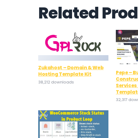
giriş
betzula
Related Pro
giriş
bahiscasino
giriş
avrupabet
avrupabet
giriş
alobet
alobet
giriş
restbet
restbet
giriş
http://mikefreemanministries.com/
giriş
https://tr.romabet-
sanal-
orjinal1.vip/
https://plan-
Zukahost – Domain & Web
reprise-
Pepe – B
Hosting Template Kit
Construc
activite.com/
https://plan-
38,212 downloads
Services
reprise-
Template
activite.com/
32,317 dow
giriş
https://tr.betplay-
sanal-
orjinal.vip/
https://dentalcaremichalin.pl/
giriş
https://tr.editorbet-
sanal-