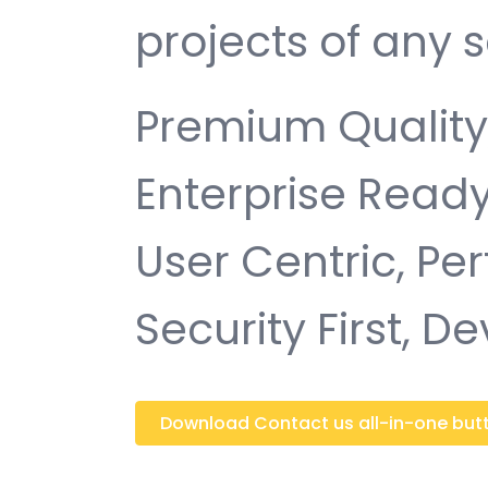
giriş
Vegabet
Vegabet
projects of any s
giriş
Betzula
Betzula
giriş
Meybet
Meybet
giriş
Kalebet
Kalebet
Premium Quality,
giriş
Betbigo
Betbigo
giriş
Teosbet
Teosbet
giriş
Vegabet
Enterprise Ready
Vegabet
giriş
Restbet
User Centric, P
Restbet
giriş
Betplay
Betplay
giriş
Efesbet
Efesbet
Security First, D
giriş
Enjoybet
giriş
romabet
romabet
giriş
norabahis
norabahis
giriş
enbet
enbet
Download Contact us all-in-one butto
giriş
pulibet
giriş
pokerklas
pokerklas