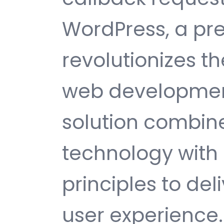
giriş
bahiscasino
bahiscasino
WordPress, a pr
giriş
romabet
romabet
giriş
norabahis
norabahis
giriş
enbet
enbet
revolutionizes 
giriş
amgbahis
amgbahis
giriş
pokerklas
pokerklas
web development
giriş
betzula
betzula
giriş
bahiscasino
bahiscasino
giriş
avrupabet
avrupabet
solution combin
giriş
alobet
alobet
giriş
restbet
restbet
technology with 
giriş
Betbigo
Betbigo
giriş
Kalebet
Kalebet
giriş
Amgbahis
Amgbahis
principles to del
giriş
Royalbet
Royalbet
giriş
Teosbet
Teosbet
user experience.
giriş
Jokerbet
Jokerbet
giriş
Vegabet
Vegabet