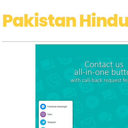
giriş
norabahis
norabahis
norabahis
giriş
Ultrabet
Ultrabet
Pakistan Hindu
giriş
Sonbahis
Sonbahis
giriş
Enjoybet
Enjoybet
giriş
Norabahis
Norabahis
giriş
Amgbahis
Amgbahis
giriş
Pokerklas
Pokerklas
giriş
Masterbetting
Masterbetting
giriş
Betgar
Betgar
giriş
Romabet
Romabet
giriş
Marsbahis
Marsbahis
giriş
Atmbahis
Atmbahis
giriş
Meritking
Meritking
giriş
betnis
giriş
efesbet
efesbet
giriş
marsbahis
giriş
holiganbet
holiganbet
giriş
maksibet
maksibet