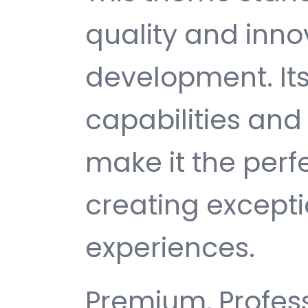
giriş
alobet
alobet
giriş
avrupabet
avrupabet
quality and inno
giriş
restbet
giriş
Betbigo
Betbigo
development. It
giriş
Kalebet
Kalebet
giriş
Teosbet
Teosbet
giriş
Amgbahis
Amgbahis
capabilities and
giriş
Royalbet
Royalbet
giriş
Jokerbet
Jokerbet
make it the perf
giriş
Vegabet
Vegabet
giriş
Betzula
Betzula
giriş
Editörbet
Editörbet
creating except
giriş
romabet
giriş
norabahis
experiences.
giriş
enbet
enbet
giriş
bahiscasino
bahiscasino
giriş
pokerklas
pokerklas
Premium, Profess
giriş
betzula
betzula