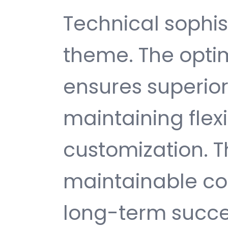
giriş
Betzula
Betzula
Technical sophist
giriş
meybet
meybet
giriş
Atlasbet
Atlasbet
theme. The opti
giriş
betnis
giriş
jokerbet
giriş
millibahis
ensures superio
giriş
jasminbet
giriş
pulibet
maintaining flexib
giriş
pulibet
giriş
holiganbet
giriş
pusulabet
customization. T
giriş
cratosroyalbet
giriş
dedebet
maintainable c
giriş
betplay
betplay
giriş
Festwin
giriş
jasminbet
long-term succe
giriş
biabet
giriş
Grandpashabet