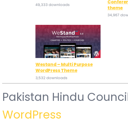
giriş
Atlasbet
Atlasbet
Confere
49,333 downloads
theme
giriş
Atlasbet
Atlasbet
giriş
romabet
romabet
34,967 do
giriş
norabahis
norabahis
giriş
enbet
enbet
giriş
amgbahis
amgbahis
giriş
pokerklas
pokerklas
giriş
betzula
betzula
giriş
bahiscasino
bahiscasino
Westand – Multi Purpose
giriş
avrupabet
avrupabet
WordPress Theme
giriş
alobet
alobet
3,532 downloads
giriş
restbet
restbet
giriş
Kalebet
Kalebet
Pakistan Hindu Counci
giriş
Betbigo
Betbigo
giriş
Teosbet
Teosbet
giriş
Amgbahis
Amgbahis
WordPress
giriş
Royalbet
Royalbet
giriş
Jokerbet
Jokerbet