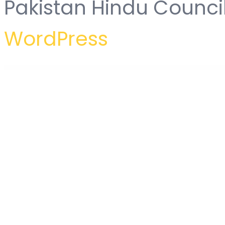
Pakistan Hindu Counci
giriş
betzula
giriş
bahiscasino
giriş
avrupabet
avrupabet
WordPress
giriş
alobet
alobet
giriş
restbet
restbet
giriş
http://mikefreemanministries.com/
WordPress Hub
WooCommerce Frequently Bought Together
WooCommerce Freshdesk
WooCommerce Frontend Manager AFFILIATE
WooCommerce Frontend Manager ANALYTICS
WooCommerce F
giriş
https://tr.romabet-
sanal-
orjinal1.vip/
https://plan-
reprise-
activite.com/
https://plan-
reprise-
activite.com/
giriş
https://tr.betplay-
sanal-
orjinal.vip/
https://dentalcaremichalin.pl/
giriş
https://tr.editorbet-
sanal-