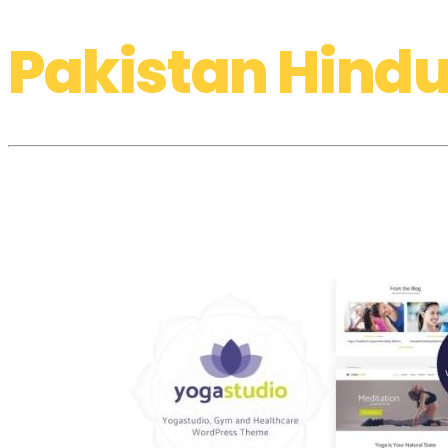
giriş
norabahis
norabahis
norabahis
giriş
Ultrabet
Ultrabet
Pakistan Hindu
giriş
Sonbahis
Sonbahis
giriş
Enjoybet
Enjoybet
giriş
Norabahis
Norabahis
giriş
Amgbahis
Amgbahis
giriş
Pokerklas
Pokerklas
giriş
Masterbetting
Masterbetting
giriş
Betgar
Betgar
giriş
Romabet
Romabet
giriş
Marsbahis
Marsbahis
giriş
Atmbahis
Atmbahis
giriş
Meritking
Meritking
giriş
betnis
giriş
efesbet
efesbet
giriş
marsbahis
giriş
holiganbet
holiganbet
giriş
maksibet
maksibet