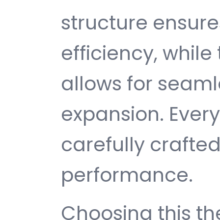
giriş
Betbigo
Betbigo
structure ensu
giriş
Kalebet
Kalebet
giriş
Teosbet
Teosbet
efficiency, while
giriş
Amgbahis
Amgbahis
giriş
Royalbet
Royalbet
giriş
Jokerbet
Jokerbet
allows for seam
giriş
Zulabet
Zulabet
giriş
Matbet
Matbet
expansion. Ever
giriş
Pusulabet
Pusulabet
giriş
Meybet
Meybet
giriş
romabet
romabet
carefully crafted
giriş
norabahis
norabahis
giriş
enbet
enbet
performance.
giriş
bahiscasino
bahiscasino
giriş
pokerklas
giriş
betzula
betzula
Choosing this 
giriş
amgbahis