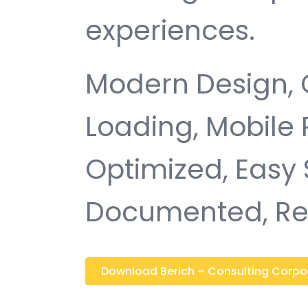
giriş
amgbahis
amgbahis
giriş
alobet
experiences.
giriş
restbet
restbet
giriş
norabahis
giriş
Kalebet
Kalebet
Modern Design, 
giriş
Netbahis
Netbahis
giriş
Teosbet
Teosbet
Loading, Mobile
giriş
grandbetting
grandbetting
giriş
Amgbahis
Amgbahis
giriş
Romabet
Romabet
Optimized, Easy 
giriş
Teosbet
Teosbet
giriş
Betplay
Betplay
Documented, Re
giriş
Enjoybet
Enjoybet
giriş
Editorbet
Editorbet
giriş
Vegabet
Vegabet
giriş
Sonbahis
Sonbahis
Download Berich – Consulting Corpora
giriş
aresbet
aresbet
aresbet
giriş
aresbet