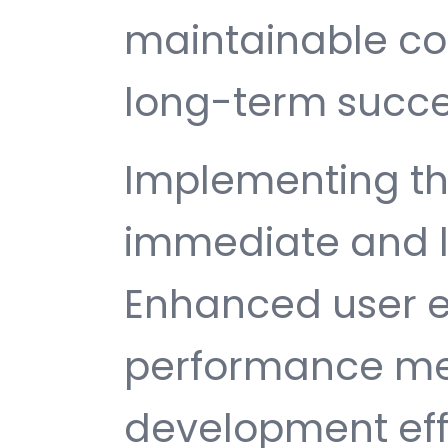
giriş
Betbigo
Betbigo
maintainable c
giriş
Kalebet
Kalebet
giriş
Teosbet
Teosbet
long-term succe
giriş
Amgbahis
Amgbahis
giriş
Royalbet
Royalbet
giriş
Jokerbet
Jokerbet
Implementing th
giriş
Zulabet
Zulabet
giriş
Matbet
Matbet
giriş
Pusulabet
Pusulabet
immediate and l
giriş
Meybet
Meybet
giriş
romabet
romabet
Enhanced user e
giriş
norabahis
norabahis
giriş
enbet
enbet
giriş
bahiscasino
bahiscasino
performance met
giriş
pokerklas
giriş
betzula
betzula
development ef
giriş
amgbahis