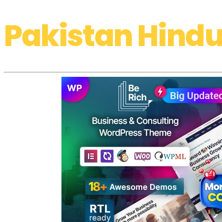
giriş
norabahis
norabahis
norabahis
giriş
Ultrabet
Ultrabet
Pakistan Hindu
giriş
Sonbahis
Sonbahis
giriş
Enjoybet
Enjoybet
giriş
Norabahis
Norabahis
giriş
Amgbahis
Amgbahis
giriş
Pokerklas
Pokerklas
giriş
Masterbetting
Masterbetting
giriş
Betgar
Betgar
giriş
Romabet
Romabet
giriş
Marsbahis
Marsbahis
giriş
Atmbahis
Atmbahis
giriş
Meritking
Meritking
giriş
betnis
giriş
efesbet
efesbet
giriş
marsbahis
giriş
holiganbet
holiganbet
giriş
maksibet
maksibet