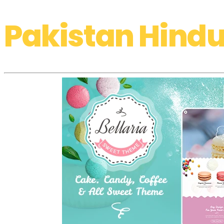
giriş
norabahis
norabahis
norabahis
giriş
Ultrabet
Ultrabet
Pakistan Hindu
giriş
Sonbahis
Sonbahis
giriş
Enjoybet
Enjoybet
giriş
Norabahis
Norabahis
giriş
Amgbahis
Amgbahis
giriş
Pokerklas
Pokerklas
giriş
Masterbetting
Masterbetting
giriş
Betgar
Betgar
giriş
Romabet
Romabet
giriş
Marsbahis
Marsbahis
giriş
Atmbahis
Atmbahis
giriş
Meritking
Meritking
giriş
betnis
giriş
efesbet
efesbet
giriş
marsbahis
giriş
holiganbet
holiganbet
giriş
maksibet
maksibet