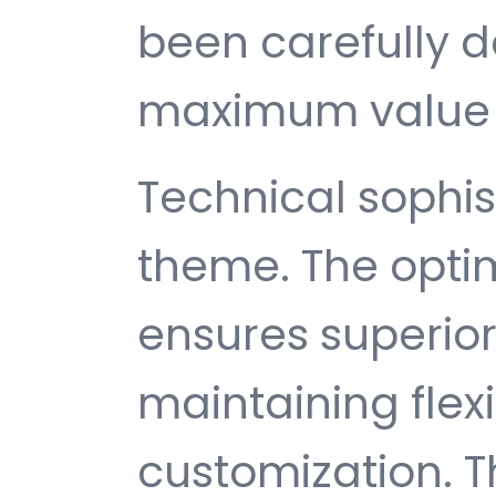
giriş
Betzula
Betzula
been carefully d
giriş
meybet
meybet
giriş
Atlasbet
Atlasbet
maximum value 
giriş
betnis
giriş
jokerbet
giriş
millibahis
Technical sophist
giriş
jasminbet
giriş
pulibet
giriş
pulibet
theme. The opti
giriş
holiganbet
giriş
pusulabet
ensures superio
giriş
cratosroyalbet
giriş
dedebet
giriş
betplay
betplay
maintaining flexib
giriş
Festwin
giriş
jasminbet
customization. T
giriş
biabet
giriş
Grandpashabet