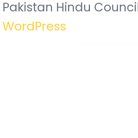
giriş
Vegabet
Vegabet
Pakistan Hindu Counci
giriş
Betzula
Betzula
giriş
Meybet
Meybet
WordPress
giriş
Kalebet
Kalebet
giriş
Betbigo
Betbigo
giriş
Teosbet
Teosbet
WordPress Hub
Adin – Advertising & PPC Agency Elementor WordPress Theme
Adiva – eCommerce WordPress Theme
Admin Columns Pro Advanced Custom Fields (ACF)
Ad
giriş
Vegabet
Vegabet
giriş
Restbet
Restbet
giriş
Betplay
Betplay
giriş
Efesbet
Efesbet
giriş
Enjoybet
giriş
romabet
romabet
giriş
norabahis
norabahis
giriş
enbet
enbet
giriş
pulibet
giriş
pokerklas
pokerklas