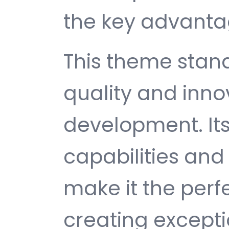
giriş
alobet
alobet
giriş
avrupabet
avrupabet
the key advantag
giriş
restbet
giriş
Betbigo
Betbigo
giriş
Kalebet
Kalebet
This theme stan
giriş
Teosbet
Teosbet
giriş
Amgbahis
Amgbahis
quality and inno
giriş
Royalbet
Royalbet
giriş
Jokerbet
Jokerbet
giriş
Vegabet
Vegabet
development. It
giriş
Betzula
Betzula
giriş
Editörbet
Editörbet
capabilities and
giriş
romabet
giriş
norabahis
giriş
enbet
enbet
make it the perf
giriş
bahiscasino
bahiscasino
giriş
pokerklas
pokerklas
creating except
giriş
betzula
betzula