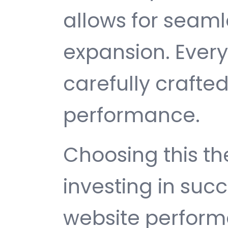
giriş
Betbigo
Betbigo
allows for seam
giriş
Kalebet
Kalebet
giriş
Teosbet
Teosbet
expansion. Ever
giriş
Amgbahis
Amgbahis
giriş
Royalbet
Royalbet
carefully crafted
giriş
Jokerbet
Jokerbet
giriş
Zulabet
Zulabet
giriş
Matbet
Matbet
performance.
giriş
Pusulabet
Pusulabet
giriş
Meybet
Meybet
giriş
romabet
romabet
Choosing this 
giriş
norabahis
norabahis
giriş
enbet
enbet
giriş
bahiscasino
bahiscasino
investing in suc
giriş
pokerklas
giriş
betzula
betzula
website perfor
giriş
amgbahis