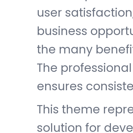
giriş
alobet
alobet
giriş
avrupabet
avrupabet
user satisfactio
giriş
restbet
giriş
Betbigo
Betbigo
business opport
giriş
Kalebet
Kalebet
giriş
Teosbet
Teosbet
the many benefit
giriş
Amgbahis
Amgbahis
giriş
Royalbet
Royalbet
giriş
Jokerbet
Jokerbet
The professiona
giriş
Vegabet
Vegabet
giriş
Betzula
Betzula
ensures consisten
giriş
Editörbet
Editörbet
giriş
romabet
giriş
norabahis
giriş
enbet
enbet
This theme repre
giriş
bahiscasino
bahiscasino
giriş
pokerklas
pokerklas
solution for de
giriş
betzula
betzula