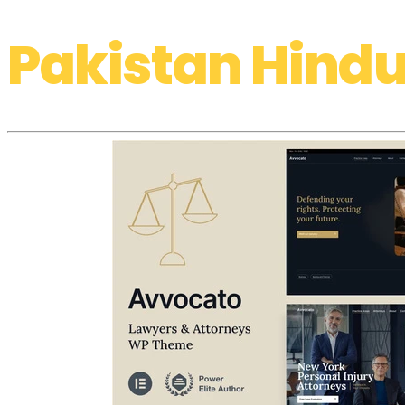
giriş
norabahis
norabahis
norabahis
giriş
Ultrabet
Ultrabet
Pakistan Hindu
giriş
Sonbahis
Sonbahis
giriş
Enjoybet
Enjoybet
giriş
Norabahis
Norabahis
giriş
Amgbahis
Amgbahis
giriş
Pokerklas
Pokerklas
giriş
Masterbetting
Masterbetting
giriş
Betgar
Betgar
giriş
Romabet
Romabet
giriş
Marsbahis
Marsbahis
giriş
Atmbahis
Atmbahis
giriş
Meritking
Meritking
giriş
betnis
giriş
efesbet
efesbet
giriş
marsbahis
giriş
holiganbet
holiganbet
giriş
maksibet
maksibet