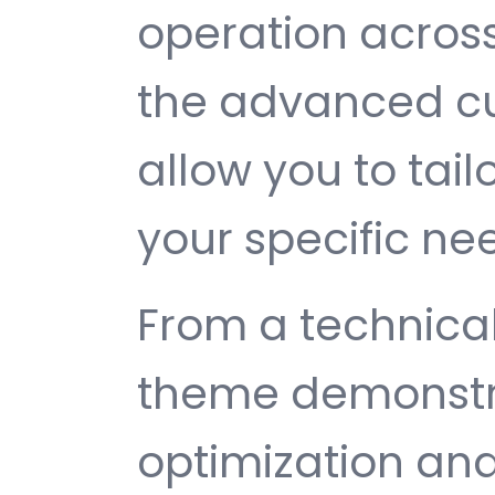
operation across
giriş
Betzula
Betzula
giriş
meybet
meybet
giriş
Atlasbet
Atlasbet
the advanced cu
giriş
betnis
giriş
jokerbet
allow you to tail
giriş
millibahis
giriş
jasminbet
giriş
pulibet
your specific ne
giriş
pulibet
giriş
holiganbet
giriş
pusulabet
From a technical
giriş
cratosroyalbet
giriş
dedebet
theme demonstr
giriş
betplay
betplay
giriş
Festwin
giriş
jasminbet
optimization and
giriş
biabet
giriş
Grandpashabet