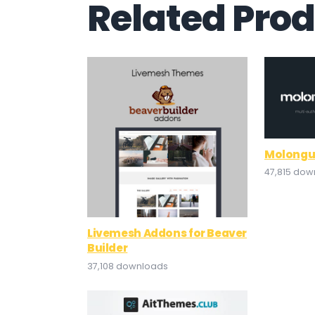
Related Pro
giriş
Vegabet
Vegabet
giriş
Betzula
Betzula
giriş
Meybet
Meybet
giriş
Kalebet
Kalebet
giriş
Betbigo
Betbigo
giriş
Teosbet
Teosbet
giriş
Vegabet
Vegabet
giriş
Restbet
Molongui
Restbet
47,815 dow
giriş
Betplay
Betplay
giriş
Efesbet
Efesbet
giriş
Enjoybet
giriş
romabet
romabet
Livemesh Addons for Beaver
Builder
giriş
norabahis
norabahis
37,108 downloads
giriş
enbet
enbet
giriş
pulibet
giriş
pokerklas
pokerklas