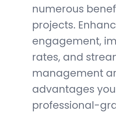
giriş
alobet
alobet
numerous benefi
giriş
avrupabet
avrupabet
giriş
restbet
giriş
Betbigo
Betbigo
projects. Enhan
giriş
Kalebet
Kalebet
giriş
Teosbet
Teosbet
engagement, im
giriş
Amgbahis
Amgbahis
giriş
Royalbet
Royalbet
giriş
Jokerbet
Jokerbet
rates, and strea
giriş
Vegabet
Vegabet
giriş
Betzula
Betzula
management are 
giriş
Editörbet
Editörbet
giriş
romabet
giriş
norabahis
advantages you 
giriş
enbet
enbet
giriş
bahiscasino
bahiscasino
professional-gr
giriş
pokerklas
pokerklas
giriş
betzula
betzula