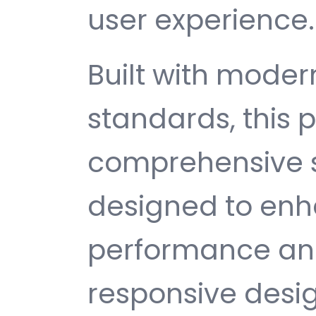
user experience.
giriş
bahiscasino
bahiscasino
giriş
romabet
romabet
giriş
norabahis
norabahis
Built with mode
giriş
enbet
enbet
giriş
amgbahis
amgbahis
giriş
pokerklas
pokerklas
standards, this p
giriş
betzula
betzula
giriş
bahiscasino
bahiscasino
comprehensive s
giriş
avrupabet
avrupabet
giriş
alobet
alobet
giriş
restbet
restbet
designed to enh
giriş
Betbigo
Betbigo
giriş
Kalebet
Kalebet
performance and
giriş
Amgbahis
Amgbahis
giriş
Royalbet
Royalbet
giriş
Teosbet
Teosbet
responsive desi
giriş
Jokerbet
Jokerbet
giriş
Vegabet
Vegabet