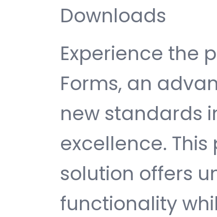
Downloads
giriş
Amgbahis
Amgbahis
giriş
Romabet
Romabet
giriş
Grandpashabet
Grandpashabet
giriş
Marsbahis
Marsbahis
Experience the 
giriş
pulibet
giriş
pulibet
Forms, an advan
giriş
pusulabet
giriş
pusulabet
giriş
Cratosroyalbet
new standards 
giriş
Cratosroyalbet
giriş
Grandpashabet
Grandpashabet
excellence. This
giriş
Grandpashabet
giriş
biabet
solution offers
giriş
betplay
giriş
jasminbet
giriş
dedebet
functionality wh
giriş
https://kaystudio.net
https://kaystudio.net
giriş
holiganbet
holiganbet