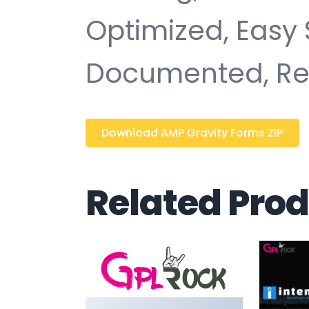
giriş
Atlasbet
Atlasbet
Optimized, Easy 
giriş
Atlasbet
Atlasbet
giriş
romabet
romabet
giriş
norabahis
norabahis
Documented, Re
giriş
enbet
enbet
giriş
amgbahis
amgbahis
giriş
pokerklas
pokerklas
giriş
betzula
betzula
Download AMP Gravity Forms ZIP
giriş
bahiscasino
bahiscasino
giriş
avrupabet
avrupabet
giriş
alobet
alobet
Related Pro
giriş
restbet
restbet
giriş
Kalebet
Kalebet
giriş
Betbigo
Betbigo
giriş
Teosbet
Teosbet
giriş
Amgbahis
Amgbahis
giriş
Royalbet
Royalbet
giriş
Jokerbet
Jokerbet