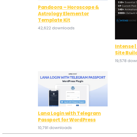
giriş
Vegabet
Vegabet
Pandoora – Horoscope &
giriş
Betzula
Betzula
Astrology Elementor
giriş
Meybet
Meybet
Template Kit
giriş
Kalebet
Kalebet
42,622 downloads
giriş
Betbigo
Betbigo
giriş
Teosbet
Teosbet
Intense 
giriş
Vegabet
Site Buil
Vegabet
19,578 dow
giriş
Restbet
Restbet
giriş
Betplay
Betplay
giriş
Efesbet
Efesbet
giriş
Enjoybet
giriş
romabet
romabet
giriş
norabahis
norabahis
Lana Login with Telegram
giriş
enbet
enbet
Passport for WordPress
giriş
pulibet
10,791 downloads
giriş
pokerklas
pokerklas