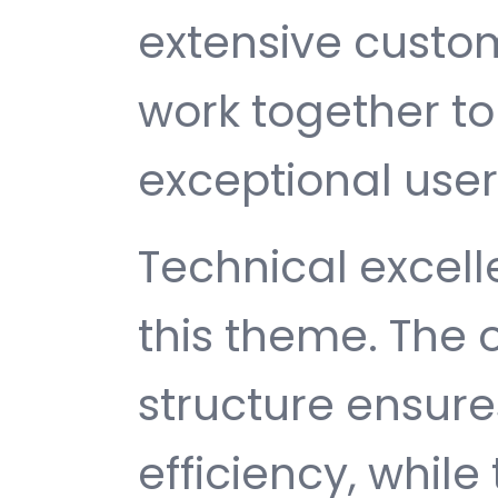
giriş
Betzula
Betzula
extensive custom
giriş
meybet
meybet
giriş
Atlasbet
Atlasbet
work together to
giriş
betnis
giriş
jokerbet
exceptional user
giriş
millibahis
giriş
jasminbet
giriş
pulibet
giriş
pulibet
Technical excelle
giriş
holiganbet
giriş
pusulabet
this theme. The
giriş
cratosroyalbet
giriş
dedebet
giriş
betplay
betplay
structure ensu
giriş
Festwin
giriş
jasminbet
efficiency, while
giriş
biabet
giriş
Grandpashabet