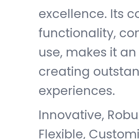
giriş
amgbahis
amgbahis
giriş
alobet
excellence. Its
giriş
restbet
restbet
giriş
norabahis
functionality, c
giriş
Kalebet
Kalebet
giriş
Netbahis
Netbahis
use, makes it an 
giriş
Teosbet
Teosbet
giriş
grandbetting
grandbetting
giriş
Amgbahis
Amgbahis
creating outsta
giriş
Romabet
Romabet
giriş
Teosbet
Teosbet
experiences.
giriş
Betplay
Betplay
giriş
Enjoybet
Enjoybet
giriş
Editorbet
Editorbet
giriş
Vegabet
Vegabet
Innovative, Robus
giriş
Sonbahis
Sonbahis
giriş
aresbet
aresbet
aresbet
Flexible, Customi
giriş
aresbet