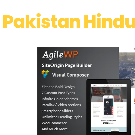
giriş
norabahis
norabahis
norabahis
giriş
Ultrabet
Ultrabet
Pakistan Hindu
giriş
Sonbahis
Sonbahis
giriş
Enjoybet
Enjoybet
giriş
Norabahis
Norabahis
giriş
Amgbahis
Amgbahis
giriş
Pokerklas
Pokerklas
giriş
Masterbetting
Masterbetting
giriş
Betgar
Betgar
giriş
Romabet
Romabet
giriş
Marsbahis
Marsbahis
giriş
Atmbahis
Atmbahis
giriş
Meritking
Meritking
giriş
betnis
giriş
efesbet
efesbet
giriş
marsbahis
giriş
holiganbet
holiganbet
giriş
maksibet
maksibet