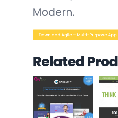
giriş
Atlasbet
Atlasbet
giriş
Atlasbet
Atlasbet
Modern.
giriş
romabet
romabet
giriş
norabahis
norabahis
giriş
enbet
enbet
giriş
amgbahis
amgbahis
Download Agile – Multi-Purpose App S
giriş
pokerklas
pokerklas
giriş
betzula
betzula
giriş
bahiscasino
bahiscasino
Related Pro
giriş
avrupabet
avrupabet
giriş
alobet
alobet
giriş
restbet
restbet
giriş
Kalebet
Kalebet
giriş
Betbigo
Betbigo
giriş
Teosbet
Teosbet
giriş
Amgbahis
Amgbahis
giriş
Royalbet
Royalbet
giriş
Jokerbet
Jokerbet