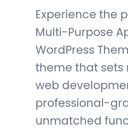
giriş
Amgbahis
Amgbahis
Experience the p
giriş
Romabet
Romabet
giriş
Grandpashabet
Grandpashabet
giriş
Marsbahis
Marsbahis
Multi-Purpose 
giriş
pulibet
giriş
pulibet
WordPress Them
giriş
pusulabet
giriş
pusulabet
giriş
Cratosroyalbet
theme that sets
giriş
Cratosroyalbet
giriş
Grandpashabet
Grandpashabet
web development
giriş
Grandpashabet
giriş
biabet
giriş
betplay
professional-gra
giriş
jasminbet
giriş
dedebet
unmatched funct
giriş
https://kaystudio.net
https://kaystudio.net
giriş
holiganbet
holiganbet