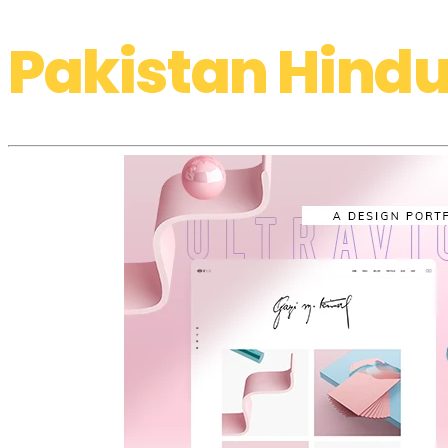
giriş
norabahis
norabahis
norabahis
giriş
Ultrabet
Ultrabet
Pakistan Hindu
giriş
Sonbahis
Sonbahis
giriş
Enjoybet
Enjoybet
giriş
Norabahis
Norabahis
giriş
Amgbahis
Amgbahis
giriş
Pokerklas
Pokerklas
giriş
Masterbetting
Masterbetting
giriş
Betgar
Betgar
giriş
Romabet
Romabet
giriş
Marsbahis
Marsbahis
giriş
Atmbahis
Atmbahis
giriş
Meritking
Meritking
giriş
betnis
giriş
efesbet
efesbet
giriş
marsbahis
giriş
holiganbet
holiganbet
giriş
maksibet
maksibet