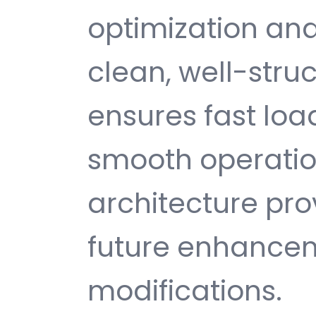
giriş
Betbigo
Betbigo
optimization and
giriş
Kalebet
Kalebet
giriş
Teosbet
Teosbet
clean, well-str
giriş
Amgbahis
Amgbahis
giriş
Royalbet
Royalbet
ensures fast loa
giriş
Jokerbet
Jokerbet
giriş
Zulabet
Zulabet
giriş
Matbet
Matbet
smooth operatio
giriş
Pusulabet
Pusulabet
giriş
Meybet
Meybet
architecture provi
giriş
romabet
romabet
giriş
norabahis
norabahis
giriş
enbet
enbet
future enhance
giriş
bahiscasino
bahiscasino
giriş
pokerklas
modifications.
giriş
betzula
betzula
giriş
amgbahis