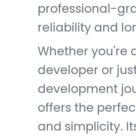
giriş
amgbahis
amgbahis
professional-gr
giriş
alobet
giriş
restbet
restbet
reliability and 
giriş
norabahis
giriş
Kalebet
Kalebet
giriş
Netbahis
Netbahis
Whether you're 
giriş
Teosbet
Teosbet
giriş
grandbetting
grandbetting
giriş
Amgbahis
Amgbahis
developer or jus
giriş
Romabet
Romabet
giriş
Teosbet
Teosbet
development jou
giriş
Betplay
Betplay
giriş
Enjoybet
Enjoybet
giriş
Editorbet
Editorbet
offers the perfe
giriş
Vegabet
Vegabet
giriş
Sonbahis
Sonbahis
and simplicity. 
giriş
aresbet
aresbet
aresbet
giriş
aresbet