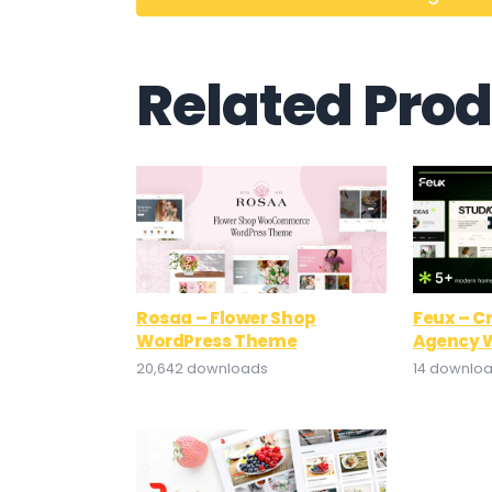
giriş
Vegabet
Vegabet
giriş
Betzula
Betzula
giriş
Meybet
Meybet
Related Pro
giriş
Kalebet
Kalebet
giriş
Betbigo
Betbigo
giriş
Teosbet
Teosbet
giriş
Vegabet
Vegabet
giriş
Restbet
Restbet
giriş
Betplay
Betplay
giriş
Efesbet
Efesbet
Rosaa – Flower Shop
Feux – Cr
giriş
Enjoybet
WordPress Theme
Agency 
giriş
romabet
romabet
20,642 downloads
14 downlo
giriş
norabahis
norabahis
giriş
enbet
enbet
giriş
pulibet
giriş
pokerklas
pokerklas