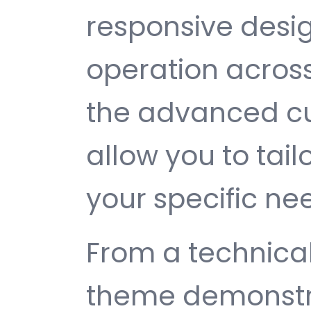
giriş
Betzula
Betzula
responsive desi
giriş
meybet
meybet
giriş
Atlasbet
Atlasbet
operation across
giriş
betnis
giriş
jokerbet
the advanced cu
giriş
millibahis
giriş
jasminbet
giriş
pulibet
allow you to tail
giriş
pulibet
giriş
holiganbet
your specific ne
giriş
pusulabet
giriş
cratosroyalbet
giriş
dedebet
giriş
betplay
betplay
From a technical
giriş
Festwin
giriş
jasminbet
theme demonstr
giriş
biabet
giriş
Grandpashabet