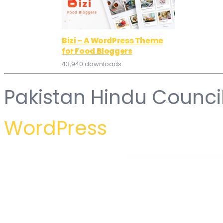
giriş
betzula
giriş
bahiscasino
giriş
avrupabet
avrupabet
Bizi – A WordPress Theme
giriş
alobet
alobet
for Food Bloggers
giriş
restbet
restbet
43,940 downloads
giriş
http://mikefreemanministries.com/
giriş
https://tr.romabet-
Pakistan Hindu Counci
sanal-
orjinal1.vip/
https://plan-
reprise-
WordPress
activite.com/
https://plan-
reprise-
activite.com/
WordPress Hub
WP Job Manager Apply With Xing Addon
WP Job Manager Bookmarks Addon
WP Job Manager Embeddable Job Widget
WP Jo
giriş
https://tr.betplay-
sanal-
orjinal.vip/
https://dentalcaremichalin.pl/
giriş
https://tr.editorbet-
sanal-